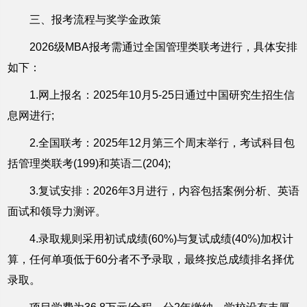
三、报考流程与奖学金政策
2026级MBA报考需通过全国管理类联考进行，具体安排
如下：
1.网上报名：2025年10月5-25日通过中国研究生招生信
息网进行;
2.全国联考：2025年12月第三个周末举行，考试科目包
括管理类联考(199)和英语二(204);
3.复试安排：2026年3月进行，内容包括案例分析、英语
面试和领导力测评。
4.录取规则采用初试成绩(60%)与复试成绩(40%)加权计
算，任何单项低于60分者不予录取，最终按总成绩排名择优
录取。