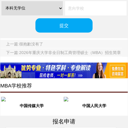
上一篇:很抱歉没有了
下一篇:2026年重庆大学非全日制工商管理硕士（MBA）招生简章
MBA学校推荐
中国传媒大学
中国人民大学
报名申请