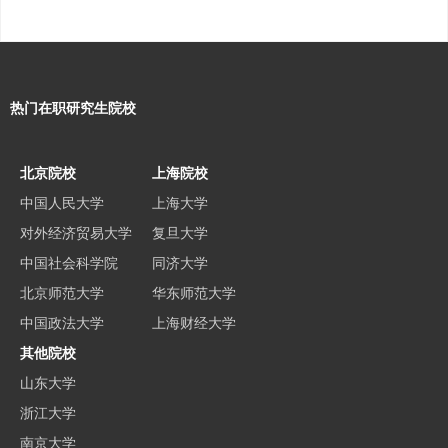
热门在职研究生院校
北京院校
上海院校
中国人民大学
上海大学
对外经济贸易大学
复旦大学
中国社会科学院
同济大学
北京师范大学
华东师范大学
中国政法大学
上海财经大学
其他院校
山东大学
浙江大学
南京大学