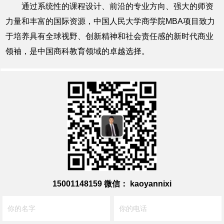
通过系统性的课程设计、前沿的专业方向、强大的师资
力量和丰富的国际资源，中国人民大学商学院MBA项目致力
于培养具有全球视野、创新精神和社会责任感的新时代商业
领袖，是中国商科教育领域的卓越选择。
15001148159
微信： kaoyannixi