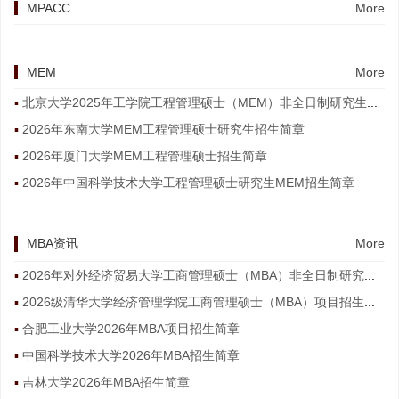
MPACC
More
MEM
More
北京大学2025年工学院工程管理硕士（MEM）非全日制研究生招生简章
2026年东南大学MEM工程管理硕士研究生招生简章
2026年厦门大学MEM工程管理硕士招生简章
2026年中国科学技术大学工程管理硕士研究生MEM招生简章
MBA资讯
More
2026年对外经济贸易大学工商管理硕士（MBA）非全日制研究生招生简章
2026级清华大学经济管理学院工商管理硕士（MBA）项目招生简章
合肥工业大学2026年MBA项目招生简章
中国科学技术大学2026年MBA招生简章
吉林大学2026年MBA招生简章