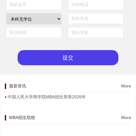
最新资讯
More
中国人民大学商学院MBA招生简章2026年
MBA招生院校
More