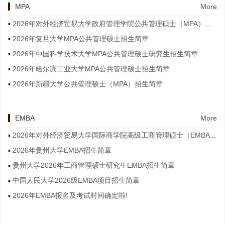
MPA
More
2026年对外经济贸易大学政府管理学院公共管理硕士（MPA）非全日制研究生招生简章
2026年复旦大学MPA公共管理硕士招生简章
2026年中国科学技术大学MPA公共管理硕士研究生招生简章
2026年哈尔滨工业大学MPA公共管理硕士招生简章
2026年新疆大学公共管理硕士（MPA）招生简章
EMBA
More
2026年对外经济贸易大学国际商学院高级工商管理硕士（EMBA）非全日制研究生招生简章
2026年贵州大学EMBA招生简章
贵州大学2026年工商管理硕士研究生EMBA招生简章
中国人民大学2026级EMBA项目招生简章
2026年EMBA报名及考试时间确定啦!