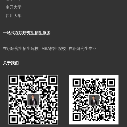
南开大学
四川大学
一站式在职研究生招生服务
在职研究生招生院校
MBA招生院校
在职研究生专业
关于我们