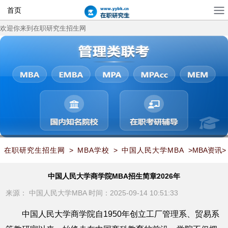
首页
欢迎你来到在职研究生招生网
在职研究生招生网
>
MBA学校
>
中国人民大学MBA
>MBA资讯>
中国人民大学商学院MBA招生简章2026年
中国人民大学商学院MBA招生简章2026年
来源：
中国人民大学MBA
时间：2025-09-14 10:51:33
中国人民大学商学院自1950年创立工厂管理系、贸易系