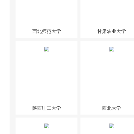
西北师范大学
甘肃农业大学
陕西理工大学
西北大学