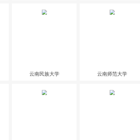
云南民族大学
云南师范大学