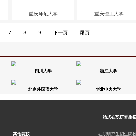
重庆师范大学
重庆理工大学
7
8
9
下一页
尾页
四川大学
浙江大学
北京外国语大学
华北电力大学
一站式在职研究生
其他院校
在职研究生招生院