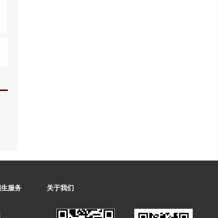
招生服务
关于我们
校