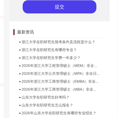
最新资讯
浙江大学在职研究生报考条件及流程是什么？
浙江大学在职研究生有哪些专业？
浙江大学在职研究生学费一年多少？
2026年浙江大学工程管理硕士（MEM）非全日制研究生招生简章
2026年浙江大学公共管理硕士（MPA）非全日制研究生招生简章
2026年浙江大学工商管理硕士（EMBA）非全日制研究生招生简章
2026年浙江大学工商管理硕士（MBA）非全日制研究生招生简章
山东大学在职研究生好考吗？
山东大学在职研究生怎么报名？
2026年山东大学在职研究生有哪些专业招生？