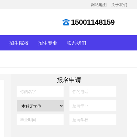
网站地图
关于我们
15001148159
招生院校
招生专业
联系我们
报名申请