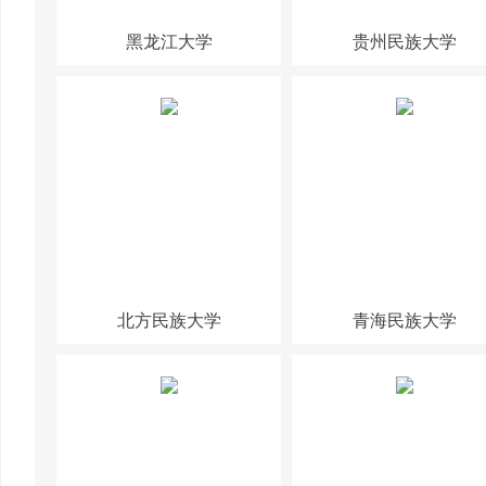
黑龙江大学
贵州民族大学
北方民族大学
青海民族大学