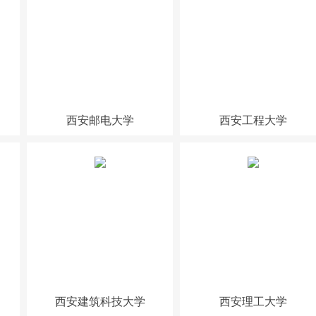
西安邮电大学
西安工程大学
西安建筑科技大学
西安理工大学