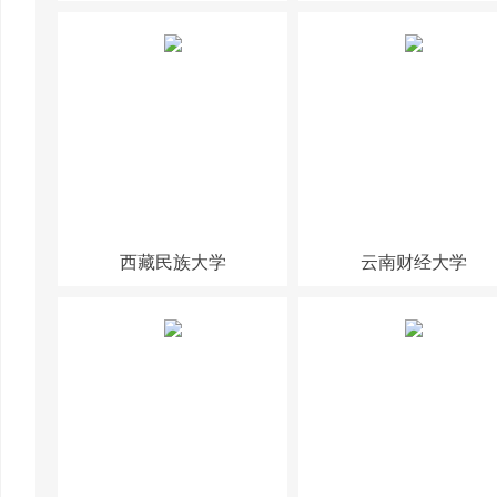
西藏民族大学
云南财经大学