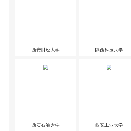
西安财经大学
陕西科技大学
西安石油大学
西安工业大学