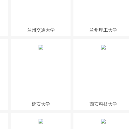
兰州交通大学
兰州理工大学
延安大学
西安科技大学