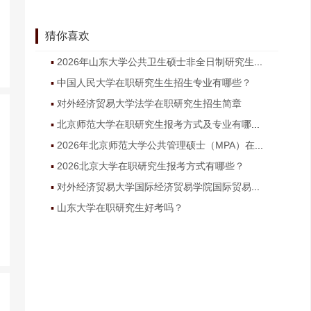
猜你喜欢
2026年山东大学公共卫生硕士非全日制研究生招生简章
中国人民大学在职研究生生招生专业有哪些？
对外经济贸易大学法学在职研究生招生简章
北京师范大学在职研究生报考方式及专业有哪些？
2026年北京师范大学公共管理硕士（MPA）在职研究生研究生招生简章
2026北京大学在职研究生报考方式有哪些？
对外经济贸易大学国际经济贸易学院国际贸易学在职研究生招生简章
山东大学在职研究生好考吗？