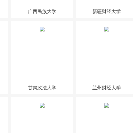
广西民族大学
新疆财经大学
甘肃政法大学
兰州财经大学