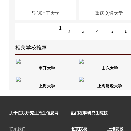
昆明理工大学
重庆交通大学
1
2
3
4
5
6
相关学校推荐
南开大学
山东大学
上海大学
上海财经大学
关于在职研究生招生信息网
热门在职研究生院校
联系我们
北京院校
上海院校