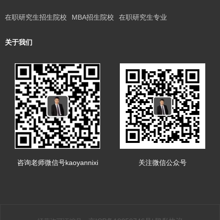
在职研究生招生院校
MBA招生院校
在职研究生专业
关于我们
咨询老师微信号kaoyannixi
关注微信公众号