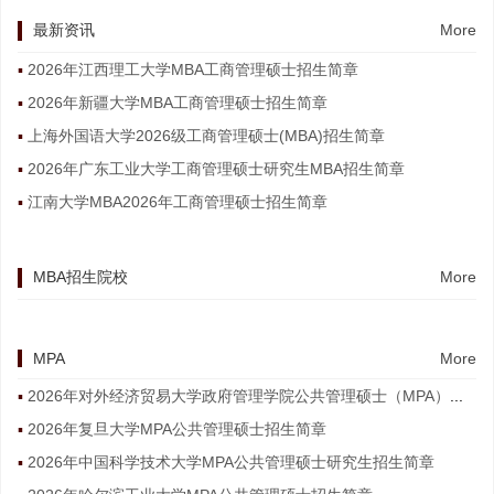
最新资讯
More
2026年江西理工大学MBA工商管理硕士招生简章
2026年新疆大学MBA工商管理硕士招生简章
上海外国语大学2026级工商管理硕士(MBA)招生简章
2026年广东工业大学工商管理硕士研究生MBA招生简章
江南大学MBA2026年工商管理硕士招生简章
MBA招生院校
More
MPA
More
2026年对外经济贸易大学政府管理学院公共管理硕士（MPA）非全日制研究生招生简章
2026年复旦大学MPA公共管理硕士招生简章
2026年中国科学技术大学MPA公共管理硕士研究生招生简章