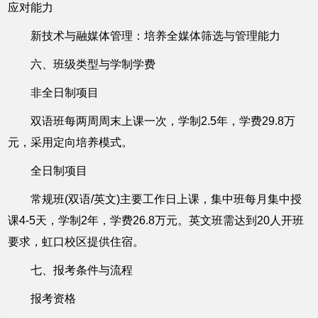
应对能力
新技术与融媒体管理：培养全媒体筛选与管理能力
六、班级类型与学制学费
非全日制项目
双语班每两周周末上课一次，学制2.5年，学费29.8万
元，采用定向培养模式。
全日制项目
常规班(双语/英文)主要工作日上课，集中班每月集中授
课4-5天，学制2年，学费26.8万元。英文班需达到20人开班
要求，虹口校区提供住宿。
七、报考条件与流程
报考资格