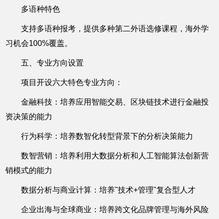
多语种特色
支持多语种报考，提供多种第二外语选修课程，海外学
习机会100%覆盖。
五、专业方向设置
项目开设六大特色专业方向：
金融科技：培养应用智能交易、区块链技术进行金融投
资决策的能力
行为科学：培养数智化转型背景下的分析决策能力
数智营销：培养利用大数据分析和人工智能算法创新营
销模式的能力
数据分析与商业计算：培养"技术+管理"复合型人才
企业出海与全球商业：培养跨文化品牌管理与海外风险