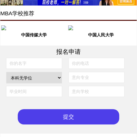
MBA学校推荐
中国传媒大学
中国人民大学
报名申请