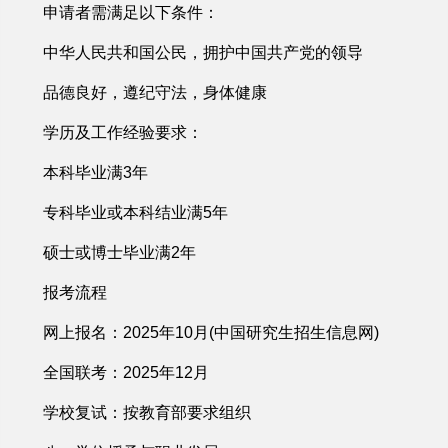
申请者需满足以下条件：
中华人民共和国公民，拥护中国共产党的领导
品德良好，遵纪守法，身体健康
学历及工作经验要求：
本科毕业满3年
专科毕业或本科结业满5年
硕士或博士毕业满2年
报考流程
网上报名：2025年10月(中国研究生招生信息网)
全国联考：2025年12月
学校复试：按教育部要求组织