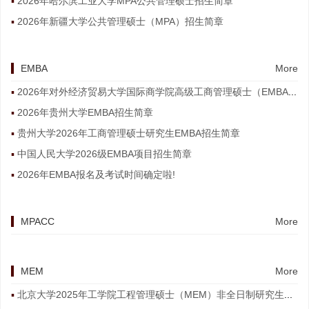
2026年哈尔滨工业大学MPA公共管理硕士招生简章
2026年新疆大学公共管理硕士（MPA）招生简章
EMBA
More
2026年对外经济贸易大学国际商学院高级工商管理硕士（EMBA）非全日制研究生招生简章
2026年贵州大学EMBA招生简章
贵州大学2026年工商管理硕士研究生EMBA招生简章
中国人民大学2026级EMBA项目招生简章
2026年EMBA报名及考试时间确定啦!
MPACC
More
MEM
More
北京大学2025年工学院工程管理硕士（MEM）非全日制研究生招生简章