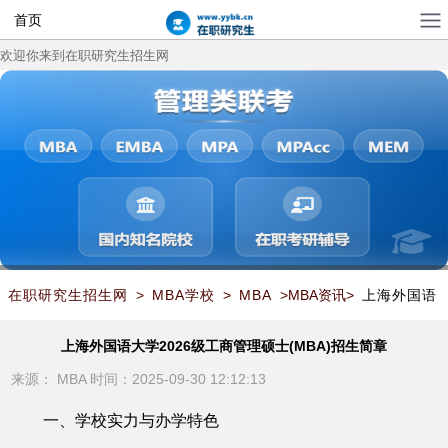
首页
欢迎你来到在职研究生招生网
在职研究生招生网
>
MBA学校
>
MBA
>MBA资讯>
上海外国语
大学2026级工商管理硕士(MBA)招生简章
上海外国语大学2026级工商管理硕士(MBA)招生简章
来源：
MBA
时间：2025-09-30 12:12:13
一、学校实力与办学特色