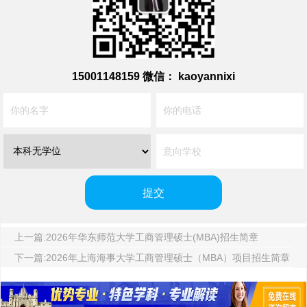
15001148159
微信： kaoyannixi
上一篇:2026年华东师范大学工商管理硕士(MBA)招生简章
下一篇:2026年上海海事大学工商管理硕士（MBA）项目招生简章