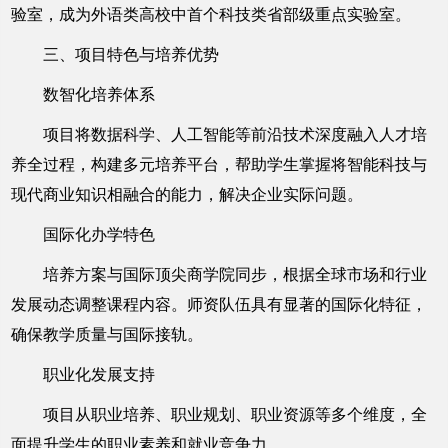
验室，成为外语类高校中首个科技类省部级重点实验室。
三、项目特色与培养优势
数智化培养体系
项目将数据科学、人工智能等前沿技术深度融入人才培
养全过程，构建多元培养平台，帮助学生掌握将智能科技与
现代商业知识相融合的能力，解决企业实际问题。
国际化办学特色
培养方案与国际顶尖商学院同步，根据全球市场和行业
发展动态调整课程内容。师资队伍具有显著的国际化特征，
确保教学质量与国际接轨。
职业化发展支持
项目从职业培养、职业规划、职业资源等多个维度，全
面提升学生的职业素养和就业竞争力。