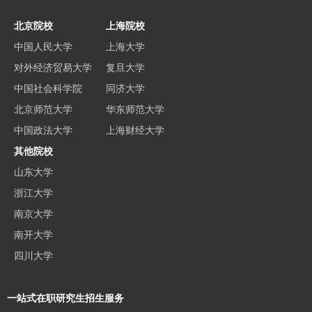
北京院校
上海院校
中国人民大学
上海大学
对外经济贸易大学
复旦大学
中国社会科学院
同济大学
北京师范大学
华东师范大学
中国政法大学
上海财经大学
其他院校
山东大学
浙江大学
南京大学
南开大学
四川大学
一站式在职研究生招生服务