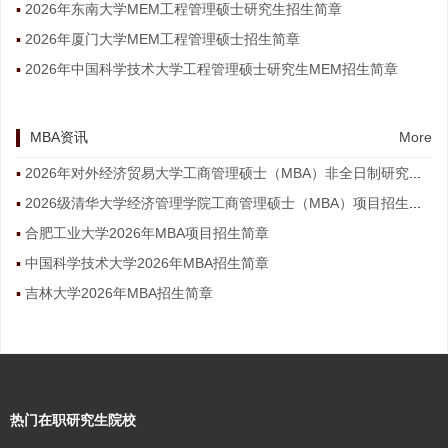
2026年东南大学MEM工程管理硕士研究生招生简章
2026年厦门大学MEM工程管理硕士招生简章
2026年中国科学技术大学工程管理硕士研究生MEM招生简章
MBA资讯
More
2026年对外经济贸易大学工商管理硕士（MBA）非全日制研究生招生简章
2026级清华大学经济管理学院工商管理硕士（MBA）项目招生简章
合肥工业大学2026年MBA项目招生简章
中国科学技术大学2026年MBA招生简章
吉林大学2026年MBA招生简章
热门在职研究生院校