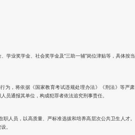
学业奖学金、社会奖学金及“三助一辅”岗位津贴等，具体按当
为，将依据《国家教育考试违规处理办法》《刑法》等严肃
职人员通报其单位，构成犯罪者依法追究刑事责任。
在职人员，以高质量、严标准选拔和培养高层次公共卫生人才。
建设。