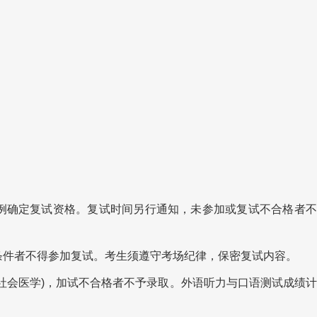
确定复试资格。复试时间另行通知，未参加或复试不合格者不
件者不得参加复试。考生须遵守考场纪律，保密复试内容。
会医学)，加试不合格者不予录取。外语听力与口语测试成绩计