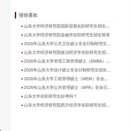
猜你喜欢
山东大学经济研究院国际贸易在职研究生招生简章
山东大学经济研究院金融学在职研究生招生简章
2026年山东大学公共卫生硕士非全日制研究生招生简章
山东大学经济研究院政治经济学在职研究生招生简章
2026年山东大学管理工商管理硕士（EMBA）非全日制研究生招生简章
2026年山东大学设计硕士非全日制研究生招生简章
2026年山东大学工程管理硕士（MEM）非全日制研究生招生简章
2026年山东大学公共管理硕士（MPA）非全日制研究生招生简章
山东大学在职研究生好考吗？
山东大学经济研究院西方经济学在职研究生招生简章