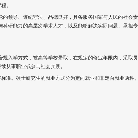
章程。
的领导、遵纪守法、品德良好，具备服务国家与人民的社会责
与科研能力的高层次学术人才，以及能够解决实际问题、承担专
规入学方式，被高等学校录取，在规定的修业年限内，采取灵
继续从事职业或参与社会实践。
标准。硕士研究生的就业方式分为定向就业和非定向就业两种