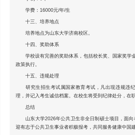
学费：16000元/年/生
十三、培养地点
培养地点为山东大学济南校区。
十四、奖助体系
学校设有完善的奖助体系，包括校长奖、国家奖学金、
政策执行。
十五、违规处理
研究生招生考试属国家教育考试，凡出现违规违纪行
理，并记入考生诚信档案。在校生将受到纪律处分，在
总结
山东大学2026年公共卫生非全日制硕士项目，面向
迎有志于公共卫生事业者积极报考，共同服务健康中国