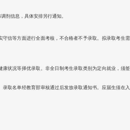
调剂信息，具体安排另行通知。
守信等方面进行全面考核，不合格者不予录取。拟录取考生需
康状况等择优录取。非全日制考生录取类别为定向就业，须签
录取名单经教育部审核通过后发放录取通知书。应届生须在入