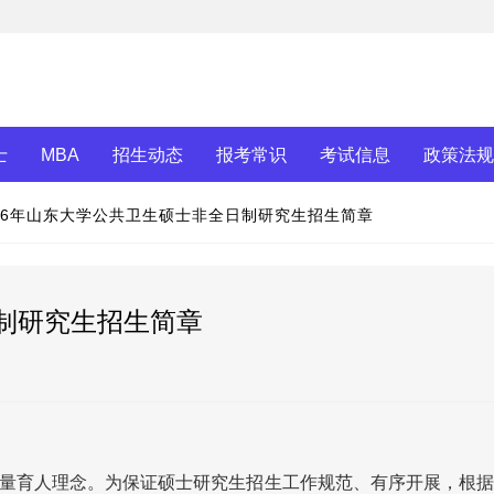
士
MBA
招生动态
报考常识
考试信息
政策法规
026年山东大学公共卫生硕士非全日制研究生招生简章
日制研究生招生简章
量育人理念。为保证硕士研究生招生工作规范、有序开展，根据