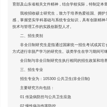
育部及山东省相关文件精神，结合学校实际，特制定本
我校招收硕士研究生，致力于培养热爱祖国、拥护党
感，掌握坚实学科基础与系统专业知识，具有创新精神
技术与管理工作的实践创新型人才。
二、招生类别
非全日制研究生是指通过国家统一招生考试或其它合
方式进行非脱产学习的研究生。该类学生在学习期间可
全日制与非全日制研究生执行相同的招生政策和培养
三、招生专业
招生专业为：105300 公共卫生(非全日制)
主要研究方向包括：
01 传染病防控与公共卫生应急
02 慢性病与伤害防控