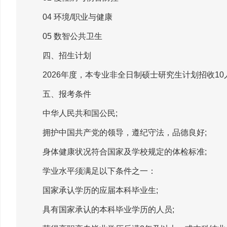
04 环境/职业与健康
05 数智公共卫生
四、招生计划
2026年度，本专业非全日制硕士研究生计划招收10
五、报考条件
中华人民共和国公民;
拥护中国共产党的领导，遵纪守法，品德良好;
身体健康状况符合国家及学校规定的体检标准;
学业水平须满足以下条件之一：
国家承认学历的应届本科毕业生;
具有国家承认的本科毕业学历的人员;