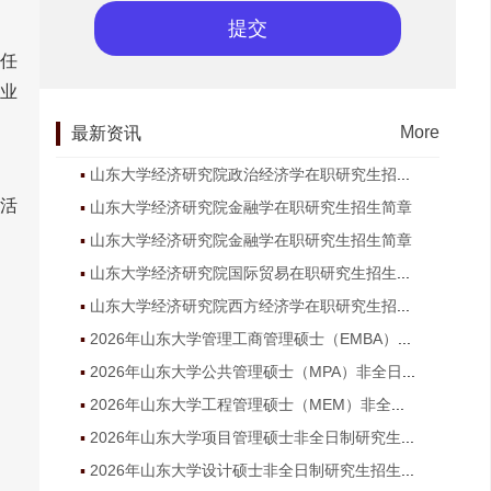
任
业
More
最新资讯
山东大学经济研究院政治经济学在职研究生招生简章
活
山东大学经济研究院金融学在职研究生招生简章
山东大学经济研究院金融学在职研究生招生简章
山东大学经济研究院国际贸易在职研究生招生简章
。
山东大学经济研究院西方经济学在职研究生招生简章
2026年山东大学管理工商管理硕士（EMBA）非全日制研究生招生简章
2026年山东大学公共管理硕士（MPA）非全日制研究生招生简章
2026年山东大学工程管理硕士（MEM）非全日制研究生招生简章
2026年山东大学项目管理硕士非全日制研究生招生简章
2026年山东大学设计硕士非全日制研究生招生简章