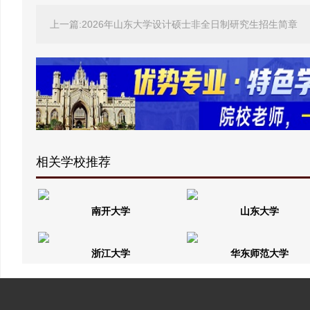
上一篇:2026年山东大学设计硕士非全日制研究生招生简章
相关学校推荐
南开大学
山东大学
浙江大学
华东师范大学