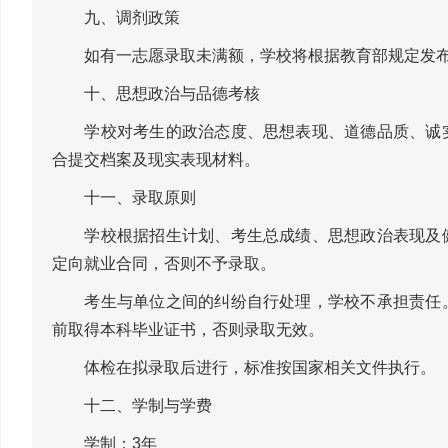
九、调剂政策
如有一志愿录取未满额，学校将根据教育部规定发布
十、思想政治与品德考核
学校对考生的政治态度、思想表现、道德品质、诚实
合提交档案及现实表现材料。
十一、录取原则
学校根据招生计划、考生总成绩、思想政治表现及健
定向就业合同，否则不予录取。
考生与单位之间的纠纷自行处理，学校不承担责任。
前取得本科毕业证书，否则录取无效。
体检在拟录取后进行，标准按国家相关文件执行。
十二、学制与学费
学制：3年