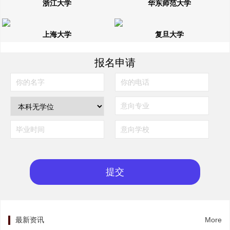
浙江大学
华东师范大学
上海大学
复旦大学
报名申请
最新资讯
More