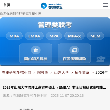
首页
欢迎你来到在职研究生招生网
在职研究生招生网
>
院校库
>
山东大学
>
招生简章
>
2026年
山东大学管理工商管理硕士（EMBA）非全日制研究生招生简章
2026年山东大学管理工商管理硕士（EMBA）非全日制研究生招生简章
来源：
在职研究生招生网
时间：2025-11-07 20:20:16