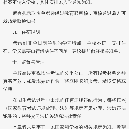
档案不转入学校，具体安排以入学通知为准。
所有拟录取名单都需经过教育部审核，审核通过后方可
发放录取通知书。
九、住宿说明
考虑到非全日制学生的学习特点，学校不统一安排住
宿。学员需要自行解决住宿问题，建议提前做好相关准备。
十、监督与管理
学校高度重视招生考试的公平公正。所有报考材料必须
真实有效，如发现弄虚作假，将立即取消报考、录取资格或
学籍。
在招生考试过程中出现的任何违规违纪行为，都将按照
《国家教育考试违规处理办法》等规定严肃处理。涉嫌违法
犯罪的，将移交司法机关追究法律责任。
本章程未尽事宜，以国家和学校的相关规定为准。希望