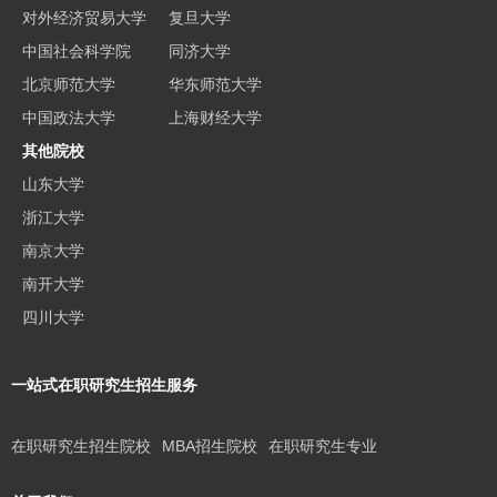
对外经济贸易大学
复旦大学
中国社会科学院
同济大学
北京师范大学
华东师范大学
中国政法大学
上海财经大学
其他院校
山东大学
浙江大学
南京大学
南开大学
四川大学
一站式在职研究生招生服务
在职研究生招生院校
MBA招生院校
在职研究生专业