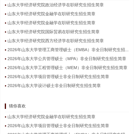
山东大学经济研究院政治经济学在职研究生招生简章
山东大学经济研究院金融学在职研究生招生简章
山东大学经济研究院金融学在职研究生招生简章
山东大学经济研究院国际贸易在职研究生招生简章
山东大学经济研究院西方经济学在职研究生招生简章
2026年山东大学管理工商管理硕士（EMBA）非全日制研究生招生简章
2026年山东大学公共管理硕士（MPA）非全日制研究生招生简章
2026年山东大学工程管理硕士（MEM）非全日制研究生招生简章
2026年山东大学项目管理硕士非全日制研究生招生简章
2026年山东大学设计硕士非全日制研究生招生简章
猜你喜欢
山东大学经济研究院金融学在职研究生招生简章
2026年山东大学项目管理硕士非全日制研究生招生简章