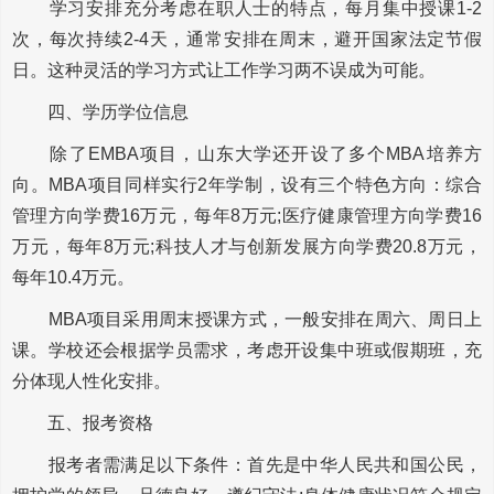
学习安排充分考虑在职人士的特点，每月集中授课1-2
次，每次持续2-4天，通常安排在周末，避开国家法定节假
日。这种灵活的学习方式让工作学习两不误成为可能。
四、学历学位信息
除了EMBA项目，山东大学还开设了多个MBA培养方
向。MBA项目同样实行2年学制，设有三个特色方向：综合
管理方向学费16万元，每年8万元;医疗健康管理方向学费16
万元，每年8万元;科技人才与创新发展方向学费20.8万元，
每年10.4万元。
MBA项目采用周末授课方式，一般安排在周六、周日上
课。学校还会根据学员需求，考虑开设集中班或假期班，充
分体现人性化安排。
五、报考资格
报考者需满足以下条件：首先是中华人民共和国公民，