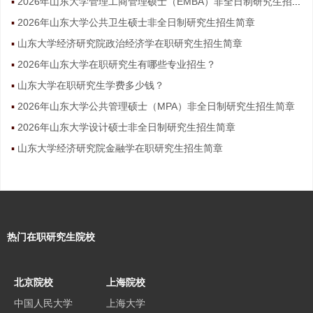
2026年山东大学管理工商管理硕士（EMBA）非全日制研究生招生简章
2026年山东大学公共卫生硕士非全日制研究生招生简章
山东大学经济研究院政治经济学在职研究生招生简章
2026年山东大学在职研究生有哪些专业招生？
山东大学在职研究生学费多少钱？
2026年山东大学公共管理硕士（MPA）非全日制研究生招生简章
2026年山东大学设计硕士非全日制研究生招生简章
山东大学经济研究院金融学在职研究生招生简章
热门在职研究生院校
北京院校
上海院校
中国人民大学
上海大学