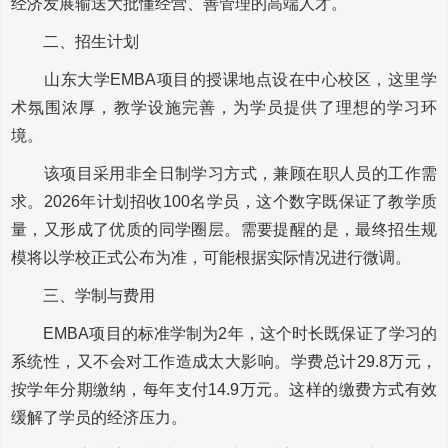
经济发展输送大批懂经营、善管理的高端人才。
二、招生计划
山东大学EMBA项目的授课地点设在中心校区，这里学
术氛围浓厚，教学设施完善，为学员提供了理想的学习环
境。
该项目采用非全日制学习方式，兼顾在职人员的工作需
求。2026年计划招收100名学员，这个数字既保证了教学质
量，又形成了优质的同学圈层。需要提醒的是，最终招生规
模将以学校正式公布为准，可能根据实际情况进行微调。
三、学制与费用
EMBA项目的标准学制为2年，这个时长既保证了学习的
系统性，又不会对工作造成太大影响。学费总计29.8万元，
按学年分期缴纳，每年支付14.9万元。这样的缴费方式有效
缓解了学员的经济压力。