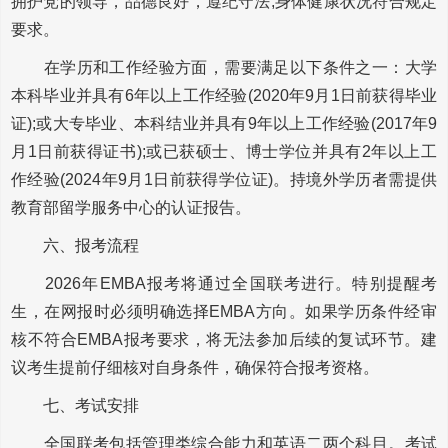
拥护党的领导，品德良好，遵纪守法;身体健康状况符合规定
要求。
在学历和工作经验方面，需要满足以下条件之一：大学
本科毕业并具有6年以上工作经验(2020年9月1日前获得毕业
证);或大专毕业、本科结业并具有9年以上工作经验(2017年9
月1日前获得证书);或已获硕士、博士学位并具有2年以上工
作经验(2024年9月1日前获得学位证)。持境外学历者需提供
教育部留学服务中心的认证报告。
六、报考流程
2026年EMBA报考将通过全国联考进行。特别提醒考
生，在网报时必须明确选择EMBA方向。如果学历条件经审
核不符合EMBA报考要求，将无法参加后续的复试环节。建
议考生提前仔细核对自身条件，确保符合报考资格。
七、考试安排
全国联考包括管理类综合能力和英语二两个科目。考试