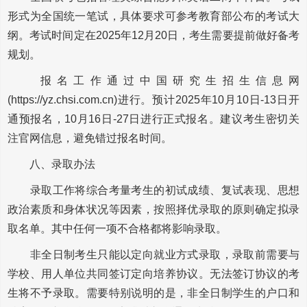
形式为全国统一笔试，具体要求可参考教育部公布的考试大
纲。考试时间定在2025年12月20日，考生需要提前做好备考
规划。
报名工作通过中国研究生招生信息网
(https://yz.chsi.com.cn)进行。预计2025年10月10日-13日开
通预报名，10月16日-27日进行正式报名。建议考生密切关
注官网信息，避免错过报名时间。
八、录取办法
录取工作将综合考量考生的初试成绩、复试表现、思想
政治素质和身体状况等因素，按照择优录取的原则确定拟录
取名单。其中任何一项不合格都将影响录取。
非全日制考生只能以定向就业方式录取，录取前需要与
学校、用人单位共同签订定向培养协议。无法签订协议的考
生将不予录取。需要特别说明的是，非全日制学生的户口和