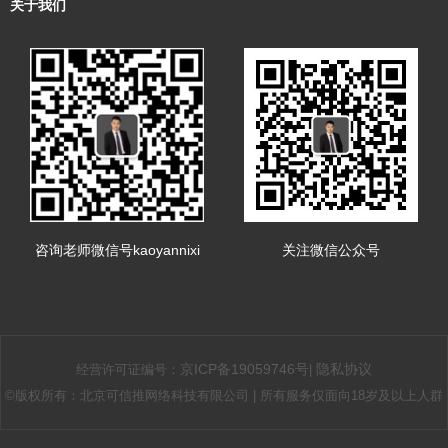
关于我们
咨询老师微信号kaoyannixi
关注微信公众号
京ICP备19059746号
隐私协议
经营许可证编号：
|
©版权所有：北京可信推网络科技有限公司 | 所有服务仅面向18岁及以上人群