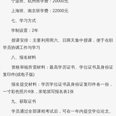
宁波班、杭州班学费：20000元
上海班、南京班学费：22000元
七、学习方式
学制设置：2年
授课安排：主要利用周六、日两天集中授课，便于在职
学员协调工作与学习
八、报名材料
资格审核所需材料：最高学历证书、学位证书及身份证
复印件(或电子版)
报名提交材料：学历学位证书及身份证复印件各一份，
一寸彩色照片4张，亲笔填写报名表1张
九、获取证书
学员通过全部课程考试后，可在一年内提交学位论文。