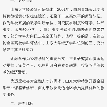
一、专业简介
山东大学经济研究院创建于2001年，由教育部长江学者
特聘教授黄少安担任院长，汇聚了一支高水平的师资队伍。
作为学校直属的教学科研单位，研究院在制度经济学、法经
济学、金融经济学、计量经济学等多个领域的研究成果显
著，部分学科方向已走在全国前列。值得一提的是，在第四
轮全国高校学科评估中，山东大学经济学科位列前三，充分
彰显了其学科实力。
金融学作为经济学科的重要分支，主要研究货币资金运
动规律，涵盖个人、机构和政府在资金融通、投资管理等领
域的经济活动。
为适应社会对金融人才的需求，山东大学特别开设金融
学专业课程研修班，面向宁波及周边地区学员提供优质的教
学服务。
二、培养目标