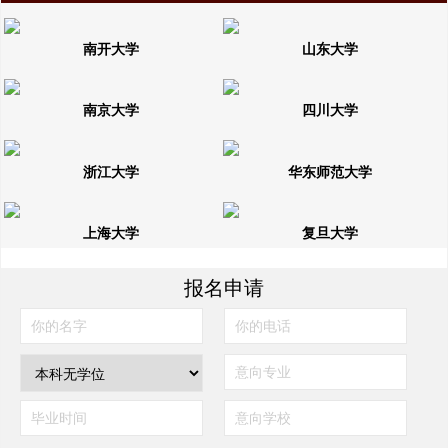
南开大学
山东大学
南京大学
四川大学
浙江大学
华东师范大学
上海大学
复旦大学
报名申请