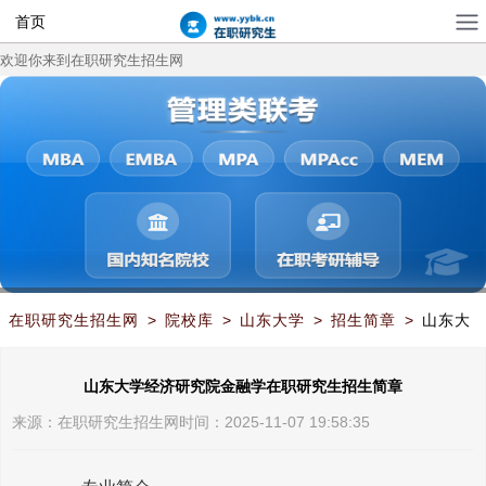
首页
欢迎你来到在职研究生招生网
在职研究生招生网
>
院校库
>
山东大学
>
招生简章
>
山东大
学经济研究院金融学在职研究生招生简章
山东大学经济研究院金融学在职研究生招生简章
来源：
在职研究生招生网
时间：2025-11-07 19:58:35