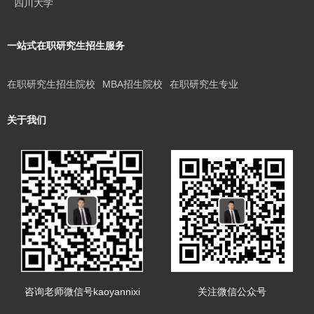
四川大学
一站式在职研究生招生服务
在职研究生招生院校
MBA招生院校
在职研究生专业
关于我们
咨询老师微信号kaoyannixi
关注微信公众号