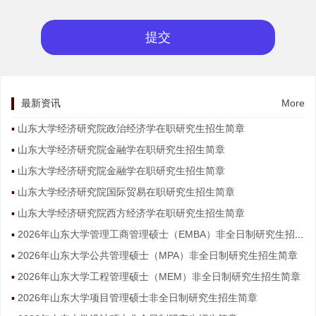
最新资讯
More
山东大学经济研究院政治经济学在职研究生招生简章
山东大学经济研究院金融学在职研究生招生简章
山东大学经济研究院金融学在职研究生招生简章
山东大学经济研究院国际贸易在职研究生招生简章
山东大学经济研究院西方经济学在职研究生招生简章
2026年山东大学管理工商管理硕士（EMBA）非全日制研究生招生简章
2026年山东大学公共管理硕士（MPA）非全日制研究生招生简章
2026年山东大学工程管理硕士（MEM）非全日制研究生招生简章
2026年山东大学项目管理硕士非全日制研究生招生简章