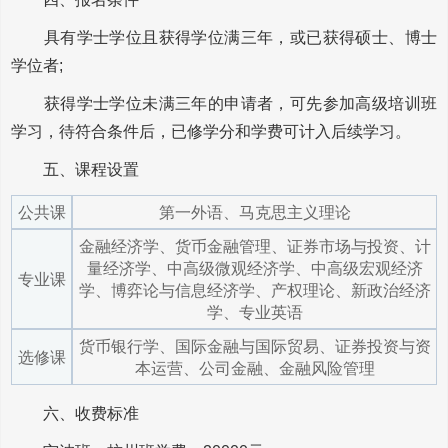
具有学士学位且获得学位满三年，或已获得硕士、博士
学位者;
获得学士学位未满三年的申请者，可先参加高级培训班
学习，待符合条件后，已修学分和学费可计入后续学习。
五、课程设置
公共课
第一外语、马克思主义理论
金融经济学、货币金融管理、证券市场与投资、计
量经济学、中高级微观经济学、中高级宏观经济
专业课
学、博弈论与信息经济学、产权理论、新政治经济
学、专业英语
货币银行学、国际金融与国际贸易、证券投资与资
选修课
本运营、公司金融、金融风险管理
六、收费标准