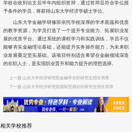
学校在收到论文后半年内组织答辩，通过答辩且符合学位授
予条件的学员，将获得山东大学经济学硕士学位。
山东大学金融学研修班依托学校深厚的学术底蕴和优质
的教学资源，为学员打造了一个提升专业能力、拓展职业发
展的优质平台。通过系统的课程学习和实践训练，学员不仅
能够夯实金融理论基础，还能提升实务操作能力，为未来职
业发展奠定坚实基础。该项目特别适合希望在金融领域深造
的在职人士，是实现职业晋升和能力提升的理想选择。
上一篇:山东大学经济研究院金融学在职研究生招生简章
下一篇:山东大学经济研究院国际贸易在职研究生招生简章
相关学校推荐