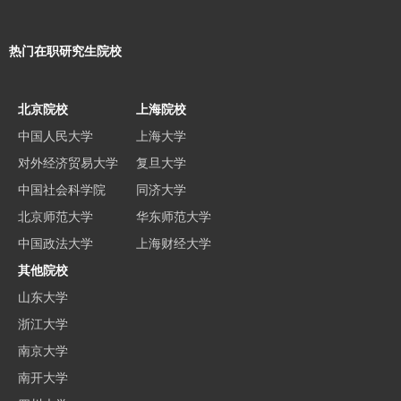
热门在职研究生院校
北京院校
上海院校
中国人民大学
上海大学
对外经济贸易大学
复旦大学
中国社会科学院
同济大学
北京师范大学
华东师范大学
中国政法大学
上海财经大学
其他院校
山东大学
浙江大学
南京大学
南开大学