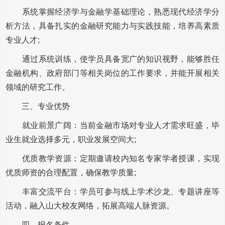
系统掌握经济学与金融学基础理论，熟悉现代经济学分
析方法，具备扎实的金融研究能力与实践技能，培养高素质
专业人才;
通过系统训练，使学员具备宽广的知识视野，能够胜任
金融机构、政府部门等相关岗位的工作要求，并能开展相关
领域的研究工作。
三、专业优势
就业前景广阔：当前金融市场对专业人才需求旺盛，毕
业生就业选择多元，职业发展空间大;
优质教学资源：定期邀请校内知名专家学者授课，实现
优质师资的合理配置，确保教学质量;
丰富交流平台：学员可参与线上学术沙龙、专题讲座等
活动，融入山大校友网络，拓展高端人脉资源。
四、报名条件