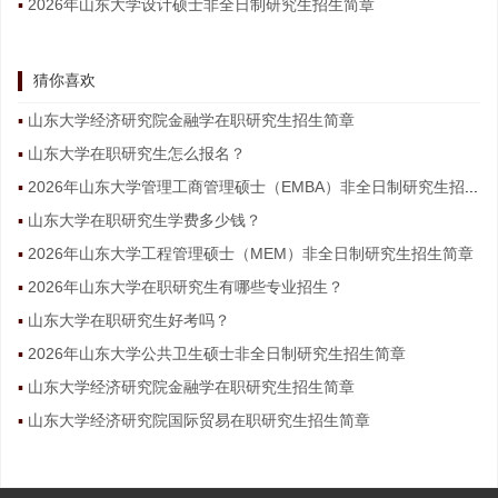
2026年山东大学设计硕士非全日制研究生招生简章
猜你喜欢
山东大学经济研究院金融学在职研究生招生简章
山东大学在职研究生怎么报名？
2026年山东大学管理工商管理硕士（EMBA）非全日制研究生招生简章
山东大学在职研究生学费多少钱？
2026年山东大学工程管理硕士（MEM）非全日制研究生招生简章
2026年山东大学在职研究生有哪些专业招生？
山东大学在职研究生好考吗？
2026年山东大学公共卫生硕士非全日制研究生招生简章
山东大学经济研究院金融学在职研究生招生简章
山东大学经济研究院国际贸易在职研究生招生简章