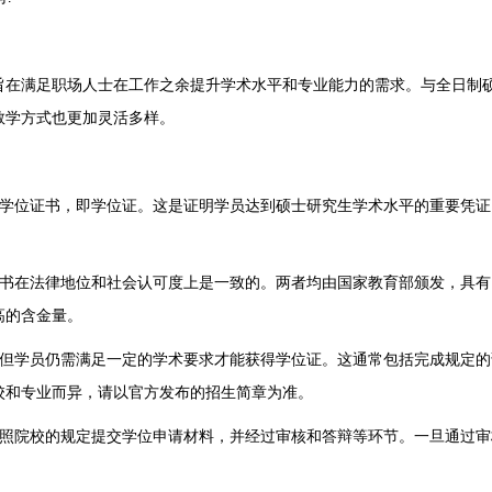
在满足职场人士在工作之余提升学术水平和专业能力的需求。与全日制
教学方式也更加灵活多样。
学位证书，即学位证。这是证明学员达到硕士研究生学术水平的重要凭证
书在法律地位和社会认可度上是一致的。两者均由国家教育部颁发，具有
高的含金量。
但学员仍需满足一定的学术要求才能获得学位证。这通常包括完成规定的
校和专业而异，请以官方发布的招生简章为准。
照院校的规定提交学位申请材料，并经过审核和答辩等环节。一旦通过审