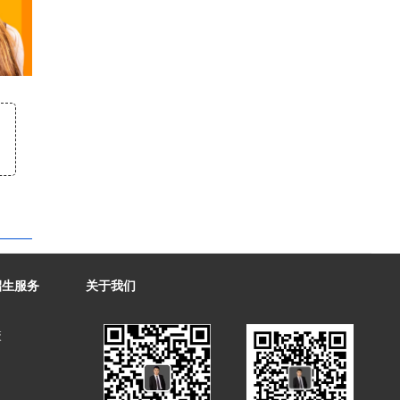
招生服务
关于我们
校