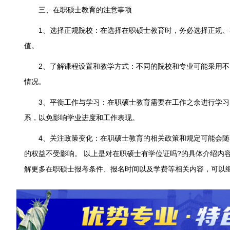
三、在职硕士教育的注意事项
1、选择正规院校：在选择在职硕士教育时，务必选择正规、
值。
2、了解课程设置和教学方式：不同的院校和专业可能采用不
情况。
3、平衡工作与学习：在职硕士教育需要在工作之余进行学习
系，以免影响学业进度和工作表现。
4、关注政策变化：在职硕士教育的相关政策和规定可能会随
的权益不受影响。 以上是对在职硕士有学位证吗?的具体介绍内
解更多在职硕士报考条件、报名时间以及学费等相关内容，可以