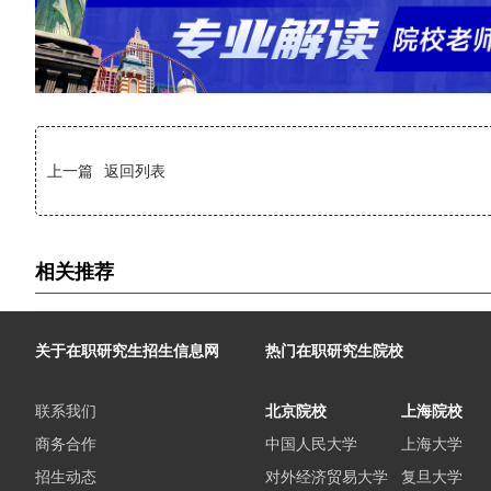
上一篇
返回列表
相关推荐
关于在职研究生招生信息网
热门在职研究生院校
联系我们
北京院校
上海院校
商务合作
中国人民大学
上海大学
招生动态
对外经济贸易大学
复旦大学