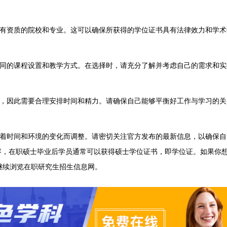
有资质的院校和专业。这可以确保所获得的学位证书具有法律效力和学术
同的课程设置和教学方式。在选择时，请充分了解并考虑自己的需求和实
，因此需要合理安排时间和精力。请确保自己能够平衡好工作与学习的关
着时间和环境的变化而调整。请密切关注官方发布的最新信息，以确保自
容，在职硕士毕业后学员通常可以获得硕士学位证书，即学位证。如果你
继续浏览在职研究生招生信息网。