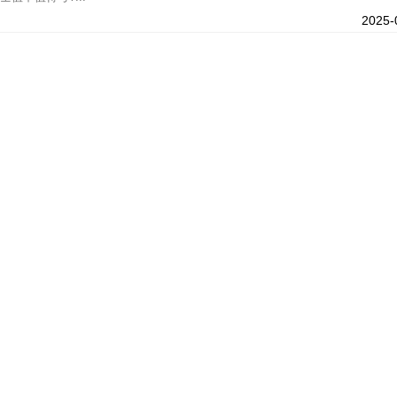
2025-