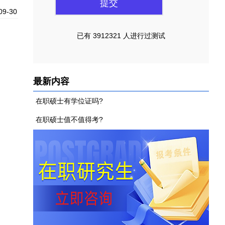
09-30
已有 3912321 人进行过测试
最新内容
在职硕士有学位证吗?
在职硕士值不值得考?