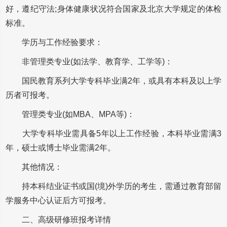
好，遵纪守法;身体健康状况符合国家及北京大学规定的体检
标准。
学历与工作经验要求：
非管理类专业(如法学、教育学、工学等)：
国民教育系列大学专科毕业满2年，或具有本科及以上学
历者可报考。
管理类专业(如MBA、MPA等)：
大学专科毕业需具备5年以上工作经验，本科毕业需满3
年，硕士或博士毕业需满2年。
其他情况：
持本科结业证书或国(境)外学历的考生，需通过教育部留
学服务中心认证后方可报考。
二、高级研修班报考详情