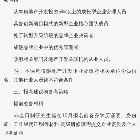
从事房地产开发投资5年以上的成长型企业管理人员;
具备创新项目模式的新型企业核心团队成员;
处于转型升级阶段的品牌企业决策者;
成熟品牌企业中的优秀管理者;
政府相关部门及地产开发关联机构从业人员。
注：本课程仅限地产开发企业及政府相关单位学员报
名，其他行业人员暂不符合条件。
三、报考建议与备考策略
提前准备材料：
非全日制研究生需在10月报名前备齐学历证明、身份
证、工作经历证明等材料;高级研修班需提交企业资质及个人
职务证明。