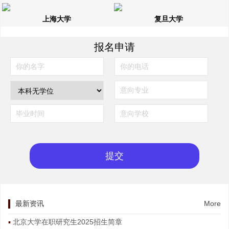
上海大学
复旦大学
报名申请
最新资讯
More
北京大学在职研究生2025招生简章