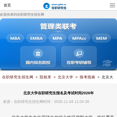
首页
欢迎你来到在职研究生招生网
在职研究生招生网
>
院校库
>
北京大学
>
报考指南
>
北京大
学在职研究生报名及考试时间2026年
北京大学在职研究生报名及考试时间2026年
来源：
在职研究生招生网
时间：2025-11-04 11:04:28