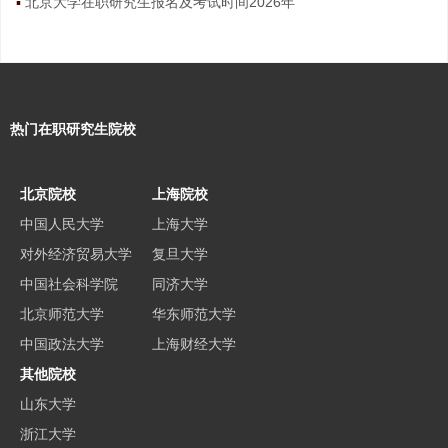
北京大学在职研究生报名及考试时间2026年
热门在职研究生院校
北京院校
上海院校
中国人民大学
上海大学
对外经济贸易大学
复旦大学
中国社会科学院
同济大学
北京师范大学
华东师范大学
中国政法大学
上海财经大学
其他院校
山东大学
浙江大学