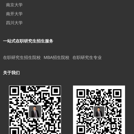
南京大学
南开大学
四川大学
一站式在职研究生招生服务
在职研究生招生院校
MBA招生院校
在职研究生专业
关于我们