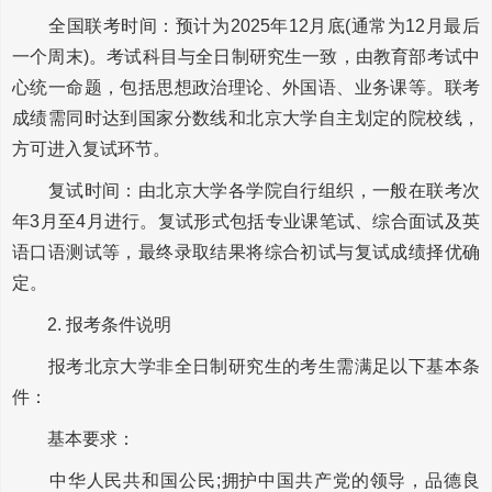
全国联考时间：预计为2025年12月底(通常为12月最后
一个周末)。考试科目与全日制研究生一致，由教育部考试中
心统一命题，包括思想政治理论、外国语、业务课等。联考
成绩需同时达到国家分数线和北京大学自主划定的院校线，
方可进入复试环节。
复试时间：由北京大学各学院自行组织，一般在联考次
年3月至4月进行。复试形式包括专业课笔试、综合面试及英
语口语测试等，最终录取结果将综合初试与复试成绩择优确
定。
2. 报考条件说明
报考北京大学非全日制研究生的考生需满足以下基本条
件：
基本要求：
中华人民共和国公民;拥护中国共产党的领导，品德良