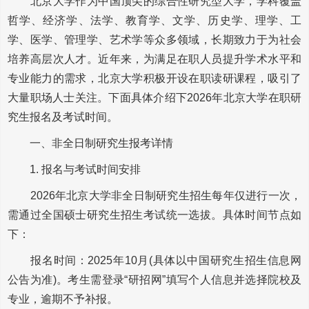
北京大学作为中国顶尖的综合性研究型大学，学科覆盖
哲学、经济学、法学、教育学、文学、历史学、理学、工
学、医学、管理学、艺术学等众多领域，长期致力于为社会
培养高层次人才。近年来，为满足在职人员提升学术水平和
专业能力的需求，北京大学积极开设在职读研课程，吸引了
大量职场人士关注。下面具体介绍下2026年北京大学在职研
究生报名及考试时间。
一、非全日制研究生报考详情
1. 报名与考试时间安排
2026年北京大学非全日制研究生招生每年仅进行一次，
需通过全国硕士研究生招生考试统一选拔。具体时间节点如
下：
报名时间：2025年10月(具体以中国研究生招生信息网
公告为准)。考生需登录“研招网”填写个人信息并选择院校及
专业，逾期不予补报。