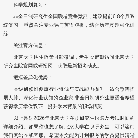
科学规划复习：
非全日制研究生全国联考竞争激烈，建议提前6-8个月系
统复习，重点关注专业课与英语短板，结合历年真题强化训
练。
关注官方信息：
北京大学招生政策可能微调，考生应定期访问北京大学
研究生院官网或研招网，获取最新招考动态。
把握差异化优势：
高级研修班侧重行业资源与实战能力提升，适合急需拓
展人脉、深化行业认知的企业家;非全日制研究生更适合希望
获得学历学位双证、提升学术背景的职场精英。
以上是对2026年北京大学在职研究生报名及考试时间的
详细介绍。如果你也想了解北京大学在职研究生，可以咨询
我们网站在线客服。希望本文能为计划报考的学员提供清晰