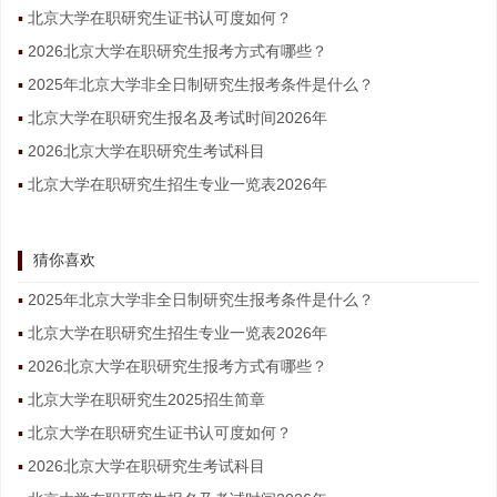
北京大学在职研究生证书认可度如何？
2026北京大学在职研究生报考方式有哪些？
2025年北京大学非全日制研究生报考条件是什么？
北京大学在职研究生报名及考试时间2026年
2026北京大学在职研究生考试科目
北京大学在职研究生招生专业一览表2026年
猜你喜欢
2025年北京大学非全日制研究生报考条件是什么？
北京大学在职研究生招生专业一览表2026年
2026北京大学在职研究生报考方式有哪些？
北京大学在职研究生2025招生简章
北京大学在职研究生证书认可度如何？
2026北京大学在职研究生考试科目