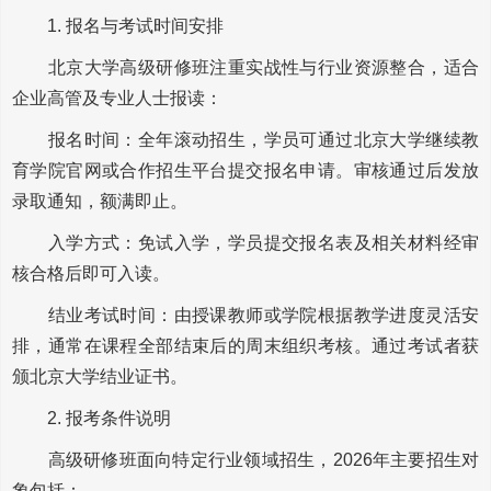
1. 报名与考试时间安排
北京大学高级研修班注重实战性与行业资源整合，适合
企业高管及专业人士报读：
报名时间：全年滚动招生，学员可通过北京大学继续教
育学院官网或合作招生平台提交报名申请。审核通过后发放
录取通知，额满即止。
入学方式：免试入学，学员提交报名表及相关材料经审
核合格后即可入读。
结业考试时间：由授课教师或学院根据教学进度灵活安
排，通常在课程全部结束后的周末组织考核。通过考试者获
颁北京大学结业证书。
2. 报考条件说明
高级研修班面向特定行业领域招生，2026年主要招生对
象包括：