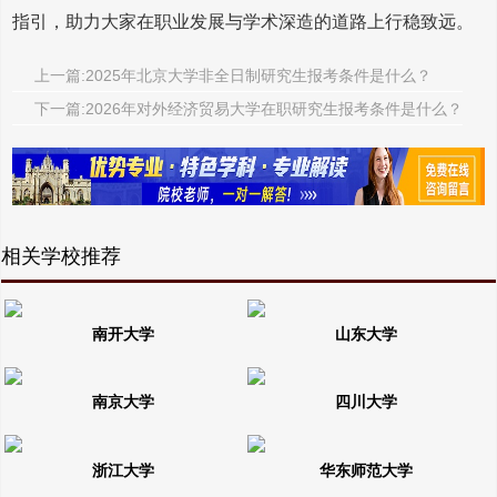
指引，助力大家在职业发展与学术深造的道路上行稳致远。
上一篇:2025年北京大学非全日制研究生报考条件是什么？
下一篇:2026年对外经济贸易大学在职研究生报考条件是什么？
相关学校推荐
南开大学
山东大学
南京大学
四川大学
浙江大学
华东师范大学