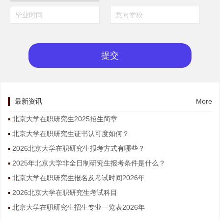
最新资讯
More
北京大学在职研究生2025招生简章
北京大学在职研究生证书认可度如何？
2026北京大学在职研究生报考方式有哪些？
2025年北京大学非全日制研究生报考条件是什么？
北京大学在职研究生报名及考试时间2026年
2026北京大学在职研究生考试科目
北京大学在职研究生招生专业一览表2026年