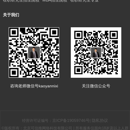
关于我们
咨询老师微信号kaoyannixi
关注微信公众号
京ICP备19059746号
隐私协议
经营许可证编号：
|
©版权所有：北京可信推网络科技有限公司 | 所有服务仅面向18岁及以上人群