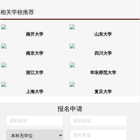
相关学校推荐
南开大学
山东大学
南京大学
四川大学
浙江大学
华东师范大学
上海大学
复旦大学
报名申请