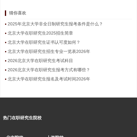
猜你喜欢
2025年北京大学非全日制研究生报考条件是什么？
北京大学在职研究生2025招生简章
北京大学在职研究生证书认可度如何？
北京大学在职研究生招生专业一览表2026年
2026北京大学在职研究生考试科目
2026北京大学在职研究生报考方式有哪些？
北京大学在职研究生报名及考试时间2026年
热门在职研究生院校