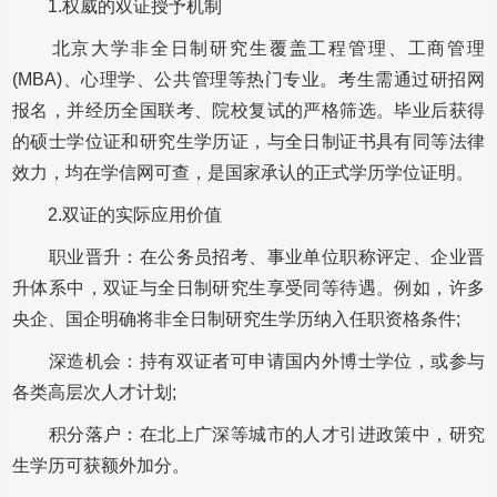
1.权威的双证授予机制
北京大学非全日制研究生覆盖工程管理、工商管理
(MBA)、心理学、公共管理等热门专业。考生需通过研招网
报名，并经历全国联考、院校复试的严格筛选。毕业后获得
的硕士学位证和研究生学历证，与全日制证书具有同等法律
效力，均在学信网可查，是国家承认的正式学历学位证明。
2.双证的实际应用价值
职业晋升：在公务员招考、事业单位职称评定、企业晋
升体系中，双证与全日制研究生享受同等待遇。例如，许多
央企、国企明确将非全日制研究生学历纳入任职资格条件;
深造机会：持有双证者可申请国内外博士学位，或参与
各类高层次人才计划;
积分落户：在北上广深等城市的人才引进政策中，研究
生学历可获额外加分。