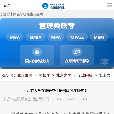
首页
欢迎你来到在职研究生招生网
在职研究生招生网
>
院校库
>
北京大学
>
专业问答
>
北京大
学在职研究生证书认可度如何？
北京大学在职研究生证书认可度如何？
来源：
在职研究生招生网
时间：2025-11-04 10:52:48