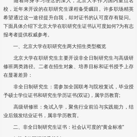
随着终身学习理念的深入，北京大学作为国内重点名
校，近年来开设的在职研究生课程备受瞩目。许多职场精英
希望通过这一途径提升自我，却对证书的认可度存有疑问。
下面具体介绍下北京大学在职研究生证书认可度如何?为有志
报考者提供权威参考。
一、北京大学在职研究生两大招生类型概览
北京大学在职研究生主要开设非全日制研究生与高级研
修班两类路径。二者在招生对象、培养目标和证书授予上存
在显著差异：
非全日制研究生：需参加全国联考与院校复试，毕业授
予硕士学位证书和研究生学历证书(双证)，属学历教育;
高级研修班：免试入学，聚焦行业前沿与实践能力，结
业后颁发结业证书，属非学历教育。
二、非全日制研究生证书：社会认可度的“黄金标准”