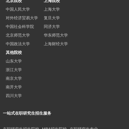
北京院校
上海院校
中国人民大学
上海大学
对外经济贸易大学
复旦大学
中国社会科学院
同济大学
北京师范大学
华东师范大学
中国政法大学
上海财经大学
其他院校
山东大学
浙江大学
南京大学
南开大学
四川大学
一站式在职研究生招生服务
在职研究生招生院校
MBA招生院校
在职研究生专业