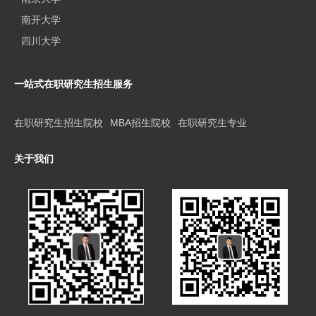
南开大学
四川大学
一站式在职研究生招生服务
在职研究生招生院校
MBA招生院校
在职研究生专业
关于我们