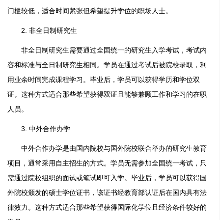
门槛较低，适合时间紧张但希望提升学位的职场人士。
2. 非全日制研究生
非全日制研究生需要通过全国统一的研究生入学考试，考试内
容和标准与全日制研究生相同。学员在通过考试后被院校录取，利
用业余时间完成课程学习。毕业后，学员可以获得学历和学位双
证。这种方式适合那些希望获得双证且能够兼顾工作和学习的在职
人员。
3. 中外合作办学
中外合作办学是由国内院校与国外院校联合举办的研究生教育
项目，通常采用自主招生的方式。学员无需参加全国统一考试，只
需通过院校组织的面试或笔试即可入学。毕业后，学员可以获得国
外院校颁发的硕士学位证书，该证书经教育部认证后在国内具有法
律效力。这种方式适合那些希望获得国际化学位且经济条件较好的