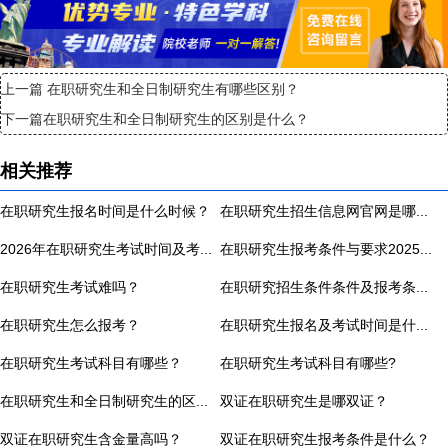
上一篇
在职研究生和全日制研究生有哪些区别？
下一篇
在职研究生和全日制研究生的区别是什么？
相关推荐
在职研究生报名时间是什么时候？
在职研究生招生信息网官网是哪个？
2026年在职研究生考试时间及考试科目汇总
在职研究生报考条件与要求2025年最新指南
在职研究生考试难吗？
在职研究招生条件条件及报考条件是什么？
在职研究生怎么报考？
在职研究生报名及考试时间是什么时候?
在职研究生考试科目有哪些？
在职研究生考试科目有哪些?
在职研究生和全日制研究生的区别是什么？
双证在职研究生是哪双证？
双证在职研究生含金量高吗？
双证在职研究生报考条件是什么？