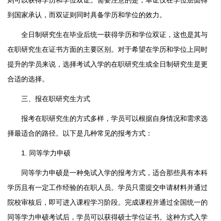
则可以获得学历和学位双证。需要注意的是，单证仅在学位层面得
到国家承认，而双证则同时具备学历和学位的效力。
全日制研究生在毕业后统一获得学历和学位双证，这也是其与
在职研究生在证书方面的主要区别。对于希望在学历和学位上同时
提升的学员来说，选择考试入学的在职研究生或全日制研究生是更
合适的选择。
三、报在职研究生方式
报考在职研究生的方式多样，学员可以根据自身情况和需求选
择最适合的路径。以下是几种常见的报考方式：
1. 同等学力申硕
同等学力申硕是一种免试入学的报考方式，适合那些具有本科
学历且有一定工作经验的在职人员。学员只需提交申请材料并通过
院校审核后，即可进入课程学习阶段。完成课程并通过全国统一的
同等学力申硕考试后，学员可以获得硕士学位证书。这种方式入学