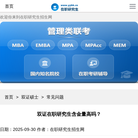
首页
欢迎你来到在职研究生招生网
首页
>
双证硕士
>
常见问题
双证在职研究生含金量高吗？
日期：2025-09-30
作者：在职研究生招生网