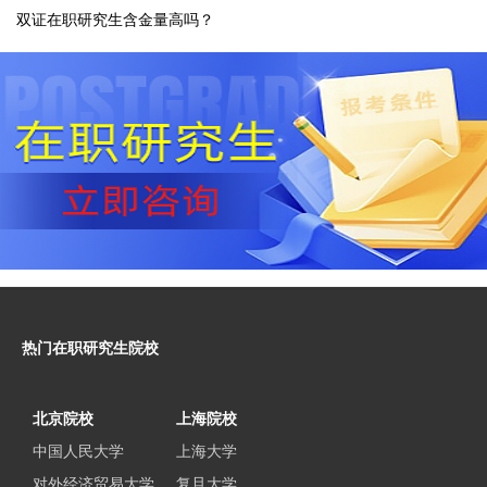
双证在职研究生含金量高吗？
热门在职研究生院校
北京院校
上海院校
中国人民大学
上海大学
对外经济贸易大学
复旦大学