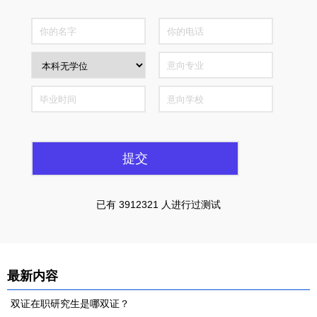
全国仅300个名额
已有 3912321 人进行过测试
最新内容
双证在职研究生是哪双证？