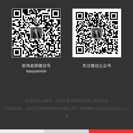
咨询老师微信号
关注微信公众号
kaoyannixi
经营许可证编号：
京ICP备19059746号
|
隐私协议
©版权所有：北京可信推网络科技有限公司 | 所有服务仅面向18岁及以上人
群