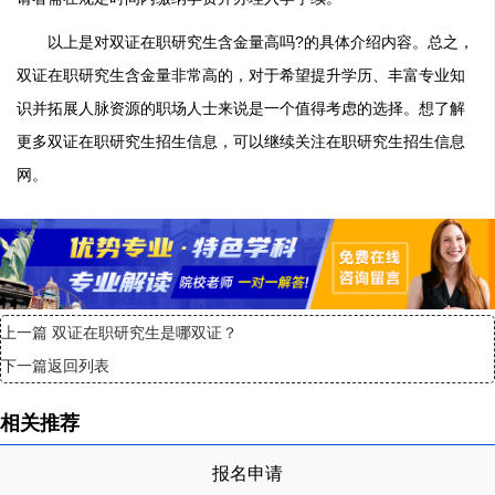
以上是对双证在职研究生含金量高吗?的具体介绍内容。总之，
双证在职研究生含金量非常高的，对于希望提升学历、丰富专业知
识并拓展人脉资源的职场人士来说是一个值得考虑的选择。想了解
更多双证在职研究生招生信息，可以继续关注在职研究生招生信息
网。
上一篇
双证在职研究生是哪双证？
下一篇
返回列表
相关推荐
报名申请