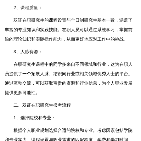
2、课程质量：
双证在职研究生的课程设置与全日制研究生基本一致，涵盖了
丰富的专业知识和实践技能。在职人员可以通过系统学习，掌握前
沿的理论知识和实际操作能力，从而更好地应对工作中的挑战。
3、人脉资源：
在职研究生课程中的同学多来自不同领域和行业，这为在职人
员提供了一个拓展人脉、结识同行业或相关领域优秀人士的平台。
通过互动交流，可以获取宝贵的资源和行业信息，为个人职业发展
提供更多可能性。
二、双证在职研究生报考流程
1、选择院校和专业：
根据个人职业规划选择合适的院校和专业。考虑因素包括学院
和专业实力、课程设置与职业需求的匹配程度、学费和学习时间