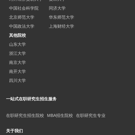
中国社会科学院
同济大学
北京师范大学
华东师范大学
中国政法大学
上海财经大学
其他院校
山东大学
浙江大学
南京大学
南开大学
四川大学
一站式在职研究生招生服务
在职研究生招生院校
MBA招生院校
在职研究生专业
关于我们