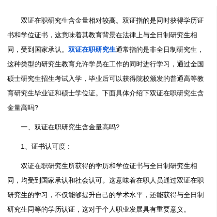
双证在职研究生含金量相对较高。双证指的是同时获得学历证
书和学位证书，这意味着其教育背景在法律上与全日制研究生相
同，受到国家承认。
双证在职研究生
通常指的是非全日制研究生，
这种类型的研究生教育允许学员在工作的同时进行学习，通过全国
硕士研究生招生考试入学，毕业后可以获得院校颁发的普通高等教
育研究生毕业证和硕士学位证。下面具体介绍下双证在职研究生含
金量高吗?
一、双证在职研究生含金量高吗?
1、证书认可度：
双证在职研究生所获得的学历和学位证书与全日制研究生相
同，均受到国家承认和社会认可。这意味着在职人员通过双证在职
研究生的学习，不仅能够提升自己的学术水平，还能获得与全日制
研究生同等的学历认证，这对于个人职业发展具有重要意义。