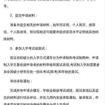
等。
2、提交申请材料：
准备并提交相关的申请材料，如学历证明、个人简历、推荐
信、个人陈述等。部分院校还可能要求提供英语水平证明或其他特
殊材料。
3、参加入学考试或面试：
双证在职硕士的入学方式通常分为申请制和考试制两种。申请
制入学主要依据申请者的材料审核和面试表现;考试制入学则需要参
加全国硕士研究生统一招生考试(联考)和学校的复试。
等待录取通知：
完成所有申请步骤后，学校会根据考试成绩、面试表现以及提
交的材料进行综合评估，并在几周内发放录取通知。被录取后，申
请者需在规定时间内缴纳学费并办理入学手续。