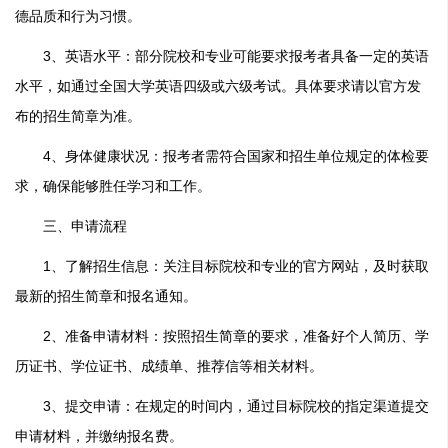
德品质和行为习惯。
3、英语水平：部分院校和专业可能要求报考者具备一定的英语
水平，如通过全国大学英语四级或六级考试。具体要求请以官方发
布的招生简章为准。
4、身体健康状况：报考者需符合国家和招生单位规定的体检要
求，确保能够胜任学习和工作。
三、申请流程
1、了解招生信息：关注目标院校和专业的官方网站，及时获取
最新的招生简章和报名通知。
2、准备申请材料：按照招生简章的要求，准备好个人简历、学
历证书、学位证书、成绩单、推荐信等相关材料。
3、提交申请：在规定的时间内，通过目标院校的指定渠道提交
申请材料，并缴纳报名费。