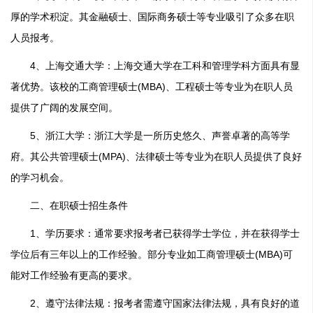
厚的学术积淀。其金融硕士、国际商务硕士等专业吸引了众多在职
人员报考。
4、上海交通大学：上海交通大学在工科和管理学科方面具有显
著优势。该校的工商管理硕士(MBA)、工程硕士等专业为在职人员
提供了广阔的发展空间。
5、浙江大学：浙江大学是一所历史悠久、声誉卓著的高等学
府。其公共管理硕士(MPA)、法律硕士等专业为在职人员提供了良好
的学习机会。
二、在职硕士招生条件
1、学历要求：通常要求报考者已获得学士学位，并在获得学士
学位后有三年以上的工作经验。部分专业如工商管理硕士(MBA)可
能对工作经验有更高的要求。
2、遵守法律法规：报考者需遵守国家法律法规，具有良好的道