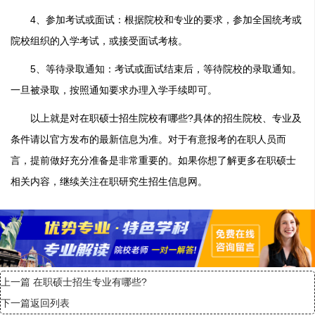
4、参加考试或面试：根据院校和专业的要求，参加全国统考或
院校组织的入学考试，或接受面试考核。
5、等待录取通知：考试或面试结束后，等待院校的录取通知。
一旦被录取，按照通知要求办理入学手续即可。
以上就是对在职硕士招生院校有哪些?具体的招生院校、专业及
条件请以官方发布的最新信息为准。对于有意报考的在职人员而
言，提前做好充分准备是非常重要的。如果你想了解更多在职硕士
相关内容，继续关注在职研究生招生信息网。
上一篇
在职硕士招生专业有哪些?
下一篇
返回列表