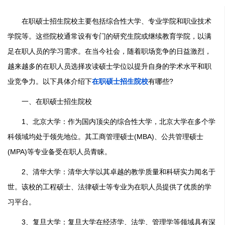
在职硕士招生院校主要包括综合性大学、专业学院和职业技术
学院等。这些院校通常设有专门的研究生院或继续教育学院，以满
足在职人员的学习需求。在当今社会，随着职场竞争的日益激烈，
越来越多的在职人员选择攻读硕士学位以提升自身的学术水平和职
业竞争力。以下具体介绍下
在职硕士招生院校
有哪些?
一、在职硕士招生院校
1、北京大学：作为国内顶尖的综合性大学，北京大学在多个学
科领域均处于领先地位。其工商管理硕士(MBA)、公共管理硕士
(MPA)等专业备受在职人员青睐。
2、清华大学：清华大学以其卓越的教学质量和科研实力闻名于
世。该校的工程硕士、法律硕士等专业为在职人员提供了优质的学
习平台。
3、复旦大学：复旦大学在经济学、法学、管理学等领域具有深