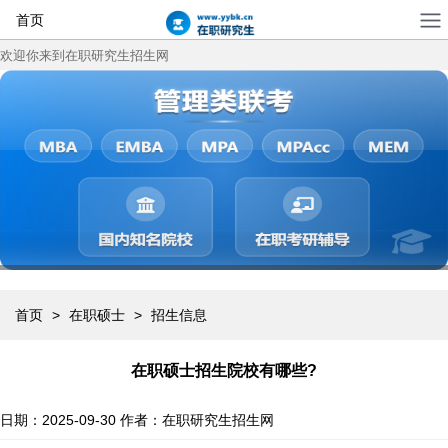
首页
欢迎你来到在职研究生招生网
首页
>
在职硕士
>
招生信息
在职硕士招生院校有哪些?
日期：2025-09-30
作者：在职研究生招生网