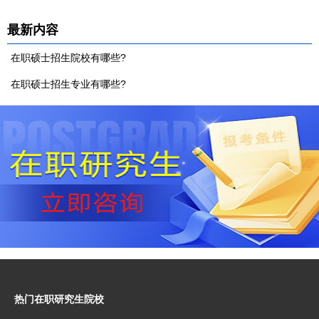
最新内容
在职硕士招生院校有哪些?
在职硕士招生专业有哪些?
热门在职研究生院校