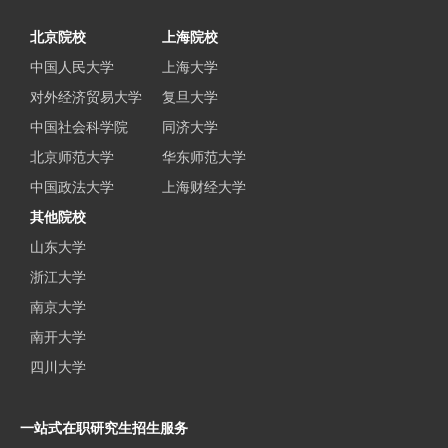
北京院校
上海院校
中国人民大学
上海大学
对外经济贸易大学
复旦大学
中国社会科学院
同济大学
北京师范大学
华东师范大学
中国政法大学
上海财经大学
其他院校
山东大学
浙江大学
南京大学
南开大学
四川大学
一站式在职研究生招生服务