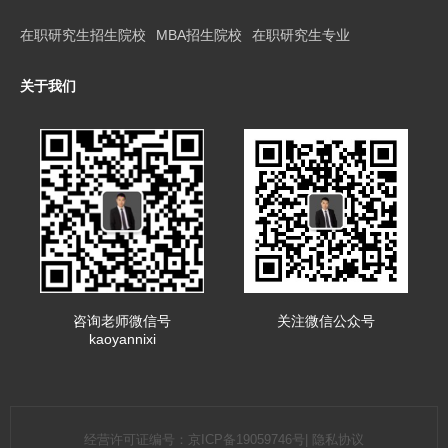
在职研究生招生院校
MBA招生院校
在职研究生专业
关于我们
咨询老师微信号
关注微信公众号
kaoyannixi
经营许可证编号：
京ICP备19059746号
|
隐私协议