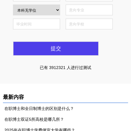
已有 3912321 人进行过测试
最新内容
在职博士和全日制博士的区别是什么？
在职博士双证5所高校是哪几所？
2025年在职博士学费便宜大学有哪些？