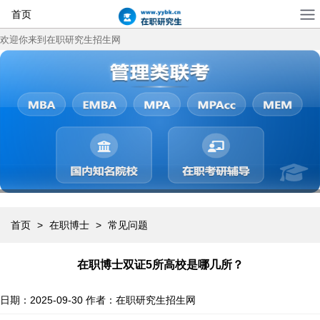
首页
欢迎你来到在职研究生招生网
首页
>
在职博士
>
常见问题
在职博士双证5所高校是哪几所？
日期：2025-09-30
作者：在职研究生招生网