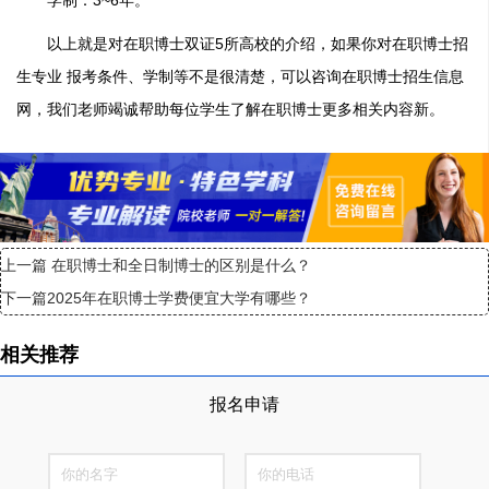
学制：3~6年。
以上就是对在职博士双证5所高校的介绍，如果你对在职博士招
生专业 报考条件、学制等不是很清楚，可以咨询在职博士招生信息
网，我们老师竭诚帮助每位学生了解在职博士更多相关内容新。
上一篇
在职博士和全日制博士的区别是什么？
下一篇
2025年在职博士学费便宜大学有哪些？
相关推荐
报名申请
全国仅300个名额