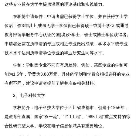
这些专业旨在为学生提供深厚的理论基础和实践能力。
在职博申请条件：申请者需已获得学士学位，并在获得学士学
位后工作3年以上;或虽无学士学位但已获得硕士或博士学位;或通过
教育部留学服务中心认证的国(境)外学士、硕士或博士学位获得者。
申请者还需在所申请的专业或相近专业做出成绩，学术水平或专业
技术水平达到所申请学位专业的毕业研究生同等水平。
学制：学制因专业不同而有所差异。例如，某些专业的学制可
能为1.5年，学费为3.88万元。具体的学制和学费会根据选择的专业
有所不同，建议申请者提前了解并准备相关材料。
2、电子科技大学
学校简介：电子科技大学位于四川省成都市，创建于1956年，
是教育部直属、国家“双一流”、“211工程”、“985工程”重点支持的综
合性研究型大学。学校在电子信息领域具有重要地位。