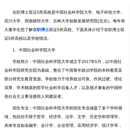
在职博士双证5所高校是中国社会科学院大学、电子科技大学、
四川大学、西南财经大学、吉林大学创新发展研究院(北京)。每年有
大量学生想了解
在职博士
双证5所高校。下面具体介绍下在职博士双
证5所高校以及学校情况。
1、中国社会科学院大学
学校简介：中国社会科学院大学成立于2017年5月，以中国社
会科学院研究生院为基础，整合了中国青年政治学院的本科教育及
部分研究生教育资源。学校致力于培养政治可靠、作风过硬、理论
深厚、学术精湛的哲学社会科学后备人才，以及德才兼备的中国特
色社会主义事业接班人和建设者。
招生专业：中国社会科学院大学的招生专业涵盖了多个学科领
域，包括但不限于哲学、经济学、法学、文学、历史学和管理学。
具体专业如金融学、会计学、企业管理、应用经济学、统计学等，