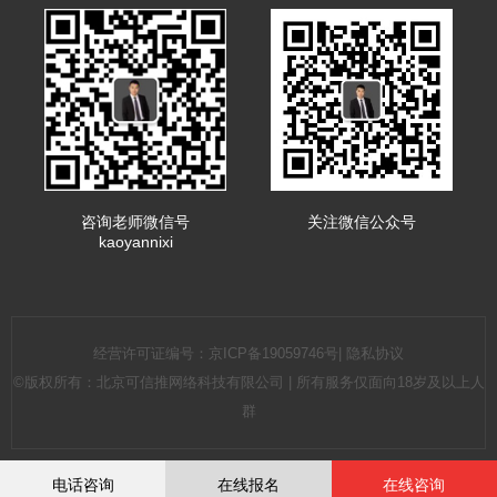
咨询老师微信号
关注微信公众号
kaoyannixi
经营许可证编号：
京ICP备19059746号
|
隐私协议
©版权所有：北京可信推网络科技有限公司 | 所有服务仅面向18岁及以上人
群
电话咨询
在线报名
在线咨询