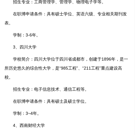
招生专业：工商管理学、管理学、物理电子学等。
在职博申请条件：具有硕士学位、英语六级、专业相关期刊发
表。
学制：3-6年。
3、四川大学
学校简介：四川大学位于四川省成都市，创建于1896年，是一
所历史悠久的综合性大学，是“985工程”、“211工程”重点建设高
校。
招生专业：电子信息技术、通信工程等。
在职博申请条件：具有硕士及硕士学位。
学制：3~4年。
4、西南财经大学