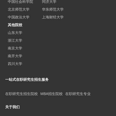
中国社会科学院
同济大学
北京师范大学
华东师范大学
中国政法大学
上海财经大学
其他院校
山东大学
浙江大学
南京大学
南开大学
四川大学
一站式在职研究生招生服务
在职研究生招生院校
MBA招生院校
在职研究生专业
关于我们