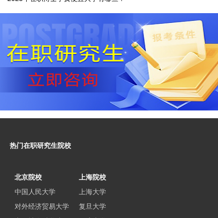
热门在职研究生院校
北京院校
上海院校
中国人民大学
上海大学
对外经济贸易大学
复旦大学