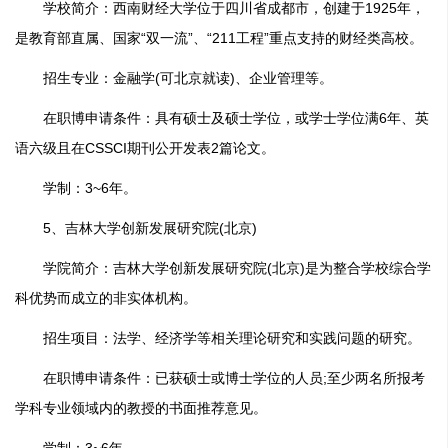
学校简介：西南财经大学位于四川省成都市，创建于1925年，
是教育部直属、国家“双一流”、“211工程”重点支持的财经类高校。
招生专业：金融学(可北京就读)、企业管理等。
在职博申请条件：具有硕士及硕士学位，或学士学位满6年、英
语六级且在CSSCI期刊公开发表2篇论文。
学制：3~6年。
5、吉林大学创新发展研究院(北京)
学院简介：吉林大学创新发展研究院(北京)是为整合学校综合学
科优势而成立的非实体机构。
招生项目：法学、经济学等相关理论研究和实践问题的研究。
在职博申请条件：已获硕士或博士学位的人员;至少两名所报考
学科专业领域内的教授的书面推荐意见。