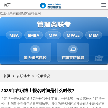
首页
欢迎你来到在职研究生招生网
首页
>
在职博士
>
报考常识
2025年在职博士报名时间是什么时候?
在职博士报名时间通常因学校和专业而异。一般来说，许多高校的在职博士
招生时间集中在每年的春季和秋季。具体的报名时间通常会在各个高校的官