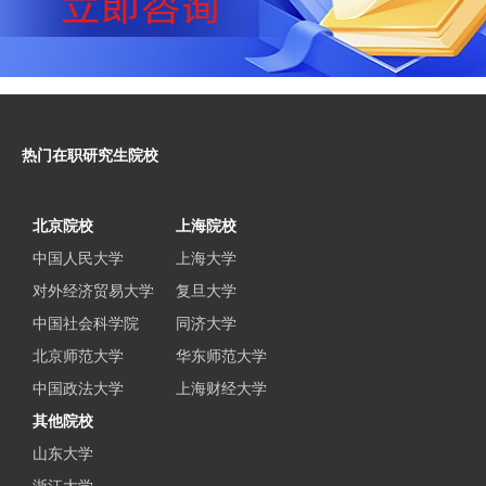
热门在职研究生院校
北京院校
上海院校
中国人民大学
上海大学
对外经济贸易大学
复旦大学
中国社会科学院
同济大学
北京师范大学
华东师范大学
中国政法大学
上海财经大学
其他院校
山东大学