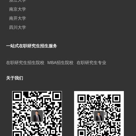
浙江大学
南京大学
南开大学
四川大学
一站式在职研究生招生服务
在职研究生招生院校
MBA招生院校
在职研究生专业
关于我们