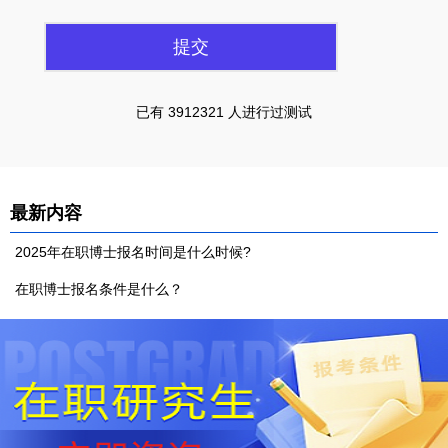
已有 3912321 人进行过测试
最新内容
2025年在职博士报名时间是什么时候?
在职博士报名条件是什么？