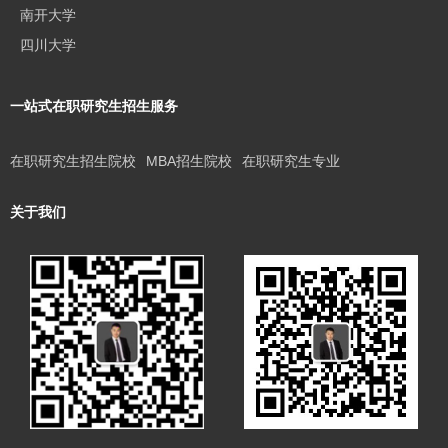
南开大学
四川大学
一站式在职研究生招生服务
在职研究生招生院校
MBA招生院校
在职研究生专业
关于我们