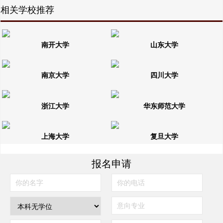
相关学校推荐
南开大学
山东大学
南京大学
四川大学
浙江大学
华东师范大学
上海大学
复旦大学
报名申请