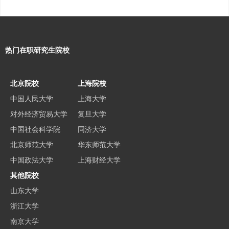
热门在职研究生院校
北京院校
上海院校
中国人民大学
上海大学
对外经济贸易大学
复旦大学
中国社会科学院
同济大学
北京师范大学
华东师范大学
中国政法大学
上海财经大学
其他院校
山东大学
浙江大学
南京大学