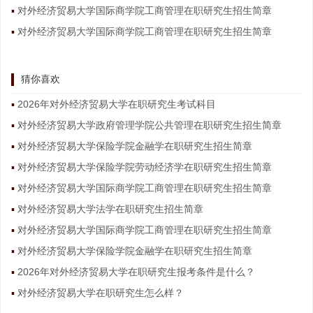
对外经济贸易大学国际商学院工商管理在职研究生招生简章
对外经济贸易大学国际商学院工商管理在职研究生招生简章
猜你喜欢
2026年对外经济贸易大学在职研究生考试科目
对外经济贸易大学政府管理学院公共管理在职研究生招生简章
对外经济贸易大学保险学院金融学在职研究生招生简章
对外经济贸易大学保险学院劳动经济学在职研究生招生简章
对外经济贸易大学国际商学院工商管理在职研究生招生简章
对外经济贸易大学法学在职研究生招生简章
对外经济贸易大学国际商学院工商管理在职研究生招生简章
对外经济贸易大学保险学院金融学在职研究生招生简章
2026年对外经济贸易大学在职研究生报考条件是什么？
对外经济贸易大学在职研究生怎么样？