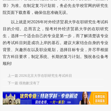
章》为准。在制定复习计划前，务必先去学校官网的研究生
院页面下载查看，确保信息准确无误。
以上就是对2026年对外经济贸易大学在职研究生考试科
目的介绍。总而言之，报考对外经济贸易大学的在职研究
生，选择一个适合自己的专业是第一步，而了解清楚该专业
的考试科目则是成功上岸的基石。建议大家结合自身的专业
背景、兴趣所在以及职业规划，选择目标专业，并尽早根据
官方科目要求，制定系统、长期的复习计划。预祝各位备考
顺利!
上一篇:2026北京大学在职研究生考试科目
下一篇:很抱歉没有了