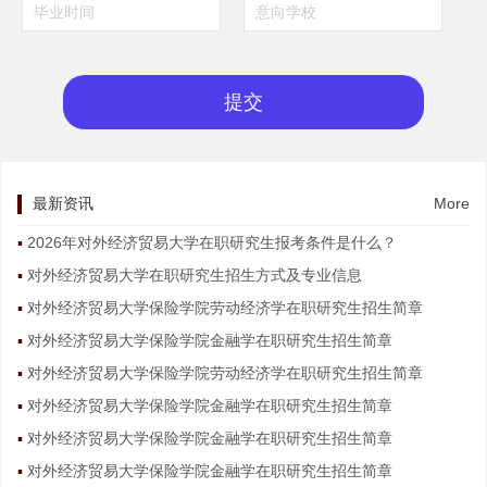
最新资讯
More
2026年对外经济贸易大学在职研究生报考条件是什么？
对外经济贸易大学在职研究生招生方式及专业信息
对外经济贸易大学保险学院劳动经济学在职研究生招生简章
对外经济贸易大学保险学院金融学在职研究生招生简章
对外经济贸易大学保险学院劳动经济学在职研究生招生简章
对外经济贸易大学保险学院金融学在职研究生招生简章
对外经济贸易大学保险学院金融学在职研究生招生简章
对外经济贸易大学保险学院金融学在职研究生招生简章