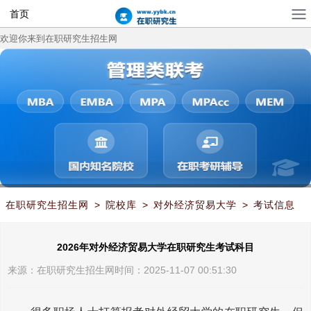
首页
欢迎你来到在职研究生招生网
在职研究生招生网
>
院校库
>
对外经济贸易大学
>
考试信息
>
2026年对外经济贸易大学在职研究生考试科目
2026年对外经济贸易大学在职研究生考试科目
来源：
在职研究生招生网
时间：2025-11-07 00:51:30