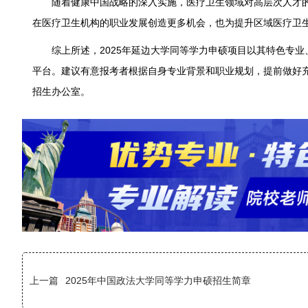
随着健康中国战略的深入实施，医疗卫生领域对高层次人才的
在医疗卫生机构的职业发展创造更多机会，也为提升区域医疗卫
综上所述，2025年延边大学同等学力申硕项目以其特色专业
平台。建议有意报考者根据自身专业背景和职业规划，提前做好
招生办公室。
上一篇
2025年中国政法大学同等学力申硕招生简章