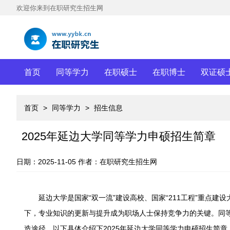
欢迎你来到在职研究生招生网
首页
同等学力
在职硕士
在职博士
双证硕
首页
>
同等学力
>
招生信息
2025年延边大学同等学力申硕招生简章
日期：2025-11-05
作者：在职研究生招生网
延边大学是国家“双一流”建设高校、国家“211工程”重点建
下，专业知识的更新与提升成为职场人士保持竞争力的关键。同
造途径。以下具体介绍下2025年延边大学同等学力申硕招生简章