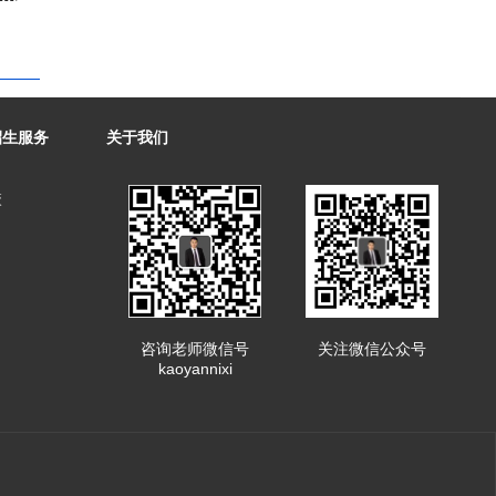
招生服务
关于我们
校
咨询老师微信号
关注微信公众号
kaoyannixi