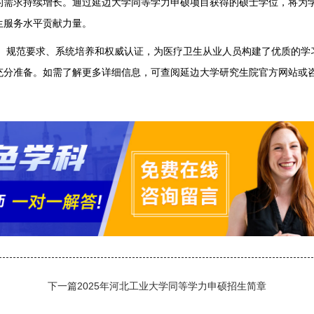
需求持续增长。通过延边大学同等学力申硕项目获得的硕士学位，将为
生服务水平贡献力量。
、规范要求、系统培养和权威认证，为医疗卫生从业人员构建了优质的学
充分准备。如需了解更多详细信息，可查阅延边大学研究生院官方网站或
下一篇
2025年河北工业大学同等学力申硕招生简章