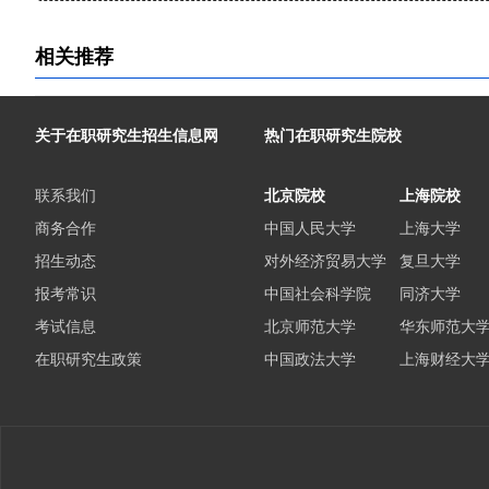
相关推荐
关于在职研究生招生信息网
热门在职研究生院校
联系我们
北京院校
上海院校
商务合作
中国人民大学
上海大学
招生动态
对外经济贸易大学
复旦大学
报考常识
中国社会科学院
同济大学
考试信息
北京师范大学
华东师范大
在职研究生政策
中国政法大学
上海财经大