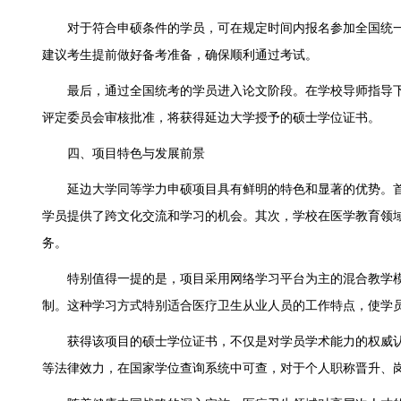
对于符合申硕条件的学员，可在规定时间内报名参加全国统一考
建议考生提前做好备考准备，确保顺利通过考试。
最后，通过全国统考的学员进入论文阶段。在学校导师指导下
评定委员会审核批准，将获得延边大学授予的硕士学位证书。
四、项目特色与发展前景
延边大学同等学力申硕项目具有鲜明的特色和显著的优势。首
学员提供了跨文化交流和学习的机会。其次，学校在医学教育领
务。
特别值得一提的是，项目采用网络学习平台为主的混合教学模
制。这种学习方式特别适合医疗卫生从业人员的工作特点，使学
获得该项目的硕士学位证书，不仅是对学员学术能力的权威认
等法律效力，在国家学位查询系统中可查，对于个人职称晋升、