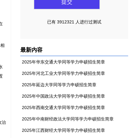
已有 3912321 人进行过测试
在
的相
最新内容
2025年华东交通大学同等学力申硕招生简章
水
2025年河北工业大学同等学力申硕招生简章
置
2025年延边大学同等学力申硕招生简章
2025年中国政法大学同等学力申硕招生简章
2025年西南交通大学同等学力申硕招生简章
2025年中南财经政法大学同等学力申硕招生简章
政治
2025年江西财经大学同等学力申硕招生简章